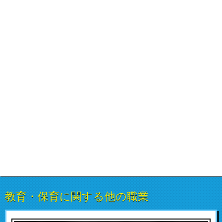
教育・保育に関する他の職業