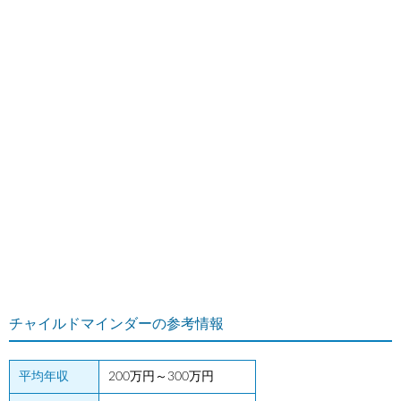
チャイルドマインダーの参考情報
平均年収
200万円～300万円