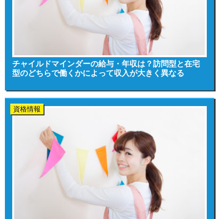
チャイルドマインダーの給与・年収は？訪問型と在宅
型のどちらで働くかによって収入が大きく異なる
資格情報