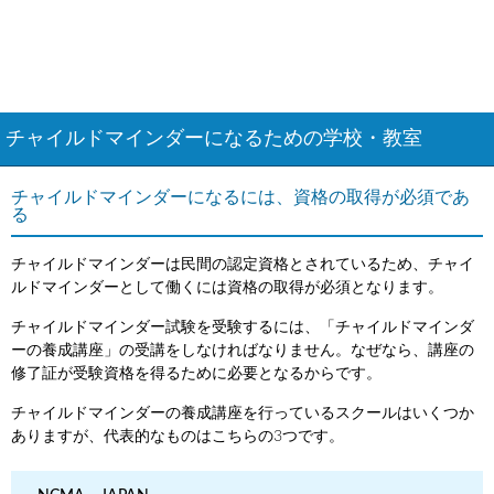
チャイルドマインダーになるための学校・教室
チャイルドマインダーになるには、資格の取得が必須であ
る
チャイルドマインダーは民間の認定資格とされているため、チャイ
ルドマインダーとして働くには資格の取得が必須となります。
チャイルドマインダー試験を受験するには、「チャイルドマインダ
ーの養成講座」の受講をしなければなりません。なぜなら、講座の
修了証が受験資格を得るために必要となるからです。
チャイルドマインダーの養成講座を行っているスクールはいくつか
ありますが、代表的なものはこちらの3つです。