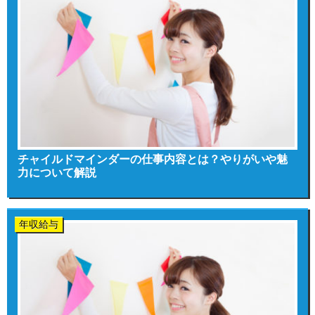
チャイルドマインダーの仕事内容とは？やりがいや魅
力について解説
年収給与