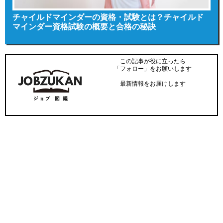
チャイルドマインダーの資格・試験とは？チャイルド
マインダー資格試験の概要と合格の秘訣
この記事が役に立ったら
「フォロー」をお願いします
最新情報をお届けします