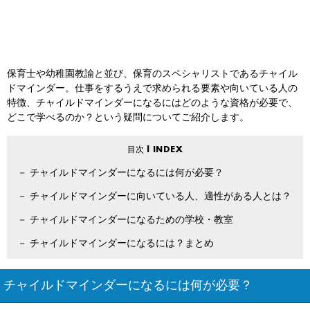
保育士や幼稚園教諭と並び、保育のスペシャリストであるチャイル
ドマインダー。仕事をするうえで求められる要素や向いている人の
特徴、チャイルドマインダーになるにはどのような資格が必要で、
どこで学べるのか？という疑問についてご紹介します。
チャイルドマインダーになるには何が必要？
チャイルドマインダーに向いている人、適性がある人とは？
チャイルドマインダーになるための学校・教室
チャイルドマインダーになるには？まとめ
チャイルドマインダーになるには何が必要？