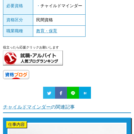
必要資格
チャイルドマインダー
資格区分
民間資格
職業職種
教育・保育
役立ったら応援クリックお願いします
チャイルドマインダー
の関連記事
仕事内容