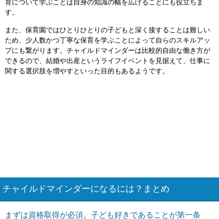
育について学ぶことは自身の知識の幅を広げることにも役立ちま
す。
また、保育園ではひとりひとりの子どもと深く接することは難しい
ため、少人数かつ丁寧な保育を学ぶことによって自らのスキルアッ
プにも繋がります。チャイルドマインダーは比較的自由な働き方が
できるので、結婚や出産というライフイベントを見据えて、仕事に
関する選択肢を増やすといった目的もあるようです。
チャイルドマインダーになるには？まとめ
まずは資格取得が必須。子ども好きであることが第一条