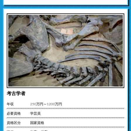
考古学者
年収
250万円～1200万円
必要資格
学芸員
資格区分
国家資格