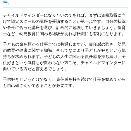
件。
チャイルドマインダーになりたいのであれば、まずは資格取得に向
けて認定スクールの講座を受講することが第一歩です。自分の状況
や条件に合った講座を選び、計画的に勉強していきましょう。保育
士など、幼児教育に関わる経験があれば転職にも有利になります。
子どもの命を預かる仕事全てに共通しますが、責任感の強さ、幼児
の教育や健康に関する知識、そしてなにより子どもが好きという気
持ちが求められます。子どもの人生に関わる責任感を持ち続け、子
供好きという気持ちが変わらない方こそ、チャイルドマインダーに
向いている方だと言えるでしょう。
子供好きというだけでなく、責任感を持ち続けて仕事を始めてから
も自己研さんができることが必要です。