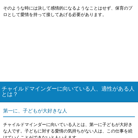
そのような時には決して感情的になるようなことはせず、保育のプ
ロとして愛情を持って接してあげる必要があります。
チャイルドマインダーに向いている人、適性がある人
とは？
第一に、子どもが大好きな人
チャイルドマインダーに向いている人とは、第一に子どもが大好き
な人です。子どもに対する愛情の気持ちがない人は、この仕事を続
けていくことができないともいえます。