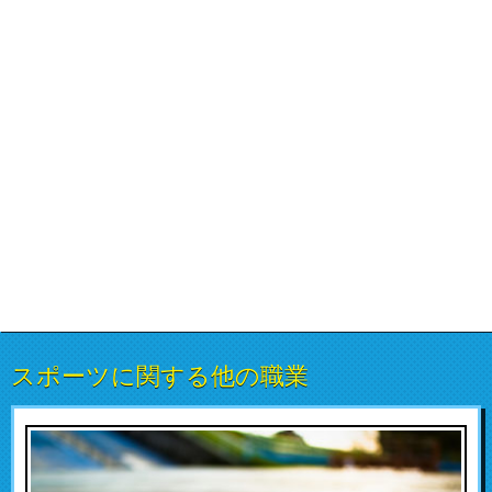
スポーツに関する他の職業