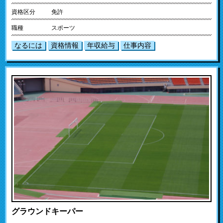
資格区分
免許
職種
スポーツ
なるには
資格情報
年収給与
仕事内容
グラウンドキーパー