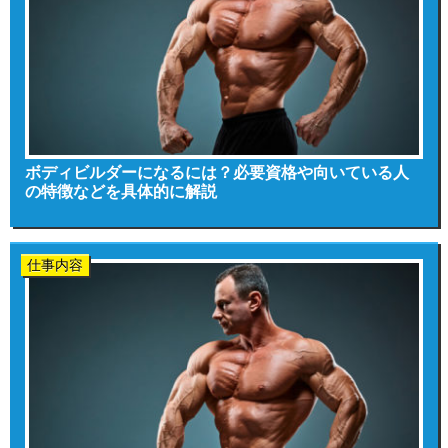
ボディビルダーになるには？必要資格や向いている人
の特徴などを具体的に解説
仕事内容