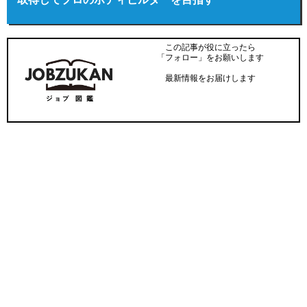
この記事が役に立ったら
「フォロー」をお願いします
最新情報をお届けします