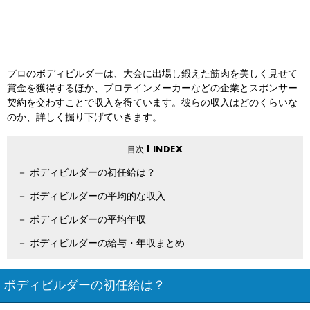
プロのボディビルダーは、大会に出場し鍛えた筋肉を美しく見せて
賞金を獲得するほか、プロテインメーカーなどの企業とスポンサー
契約を交わすことで収入を得ています。彼らの収入はどのくらいな
のか、詳しく掘り下げていきます。
ボディビルダーの初任給は？
ボディビルダーの平均的な収入
ボディビルダーの平均年収
ボディビルダーの給与・年収まとめ
ボディビルダーの初任給は？