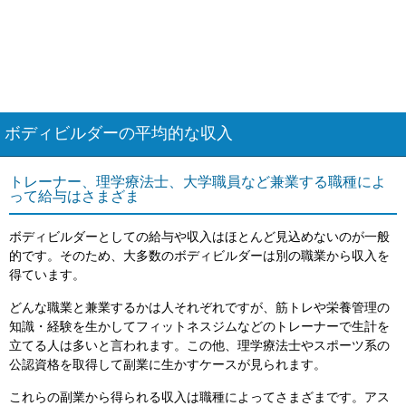
ボディビルダーの平均的な収入
トレーナー、理学療法士、大学職員など兼業する職種によ
って給与はさまざま
ボディビルダーとしての給与や収入はほとんど見込めないのが一般
的です。そのため、大多数のボディビルダーは別の職業から収入を
得ています。
どんな職業と兼業するかは人それぞれですが、筋トレや栄養管理の
知識・経験を生かしてフィットネスジムなどのトレーナーで生計を
立てる人は多いと言われます。この他、理学療法士やスポーツ系の
公認資格を取得して副業に生かすケースが見られます。
これらの副業から得られる収入は職種によってさまざまです。アス