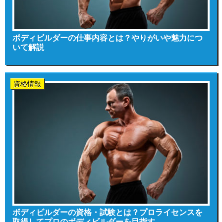
ボディビルダーの仕事内容とは？やりがいや魅力につ
いて解説
資格情報
ボディビルダーの資格・試験とは？プロライセンスを
取得してプロのボディビルダーを目指す