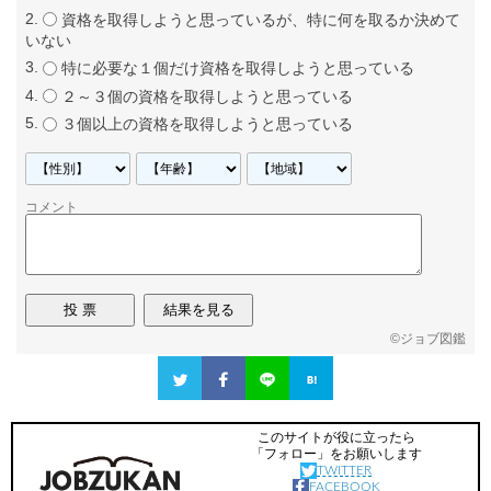
資格を取得しようと思っているが、特に何を取るか決めて
いない
特に必要な１個だけ資格を取得しようと思っている
２～３個の資格を取得しようと思っている
３個以上の資格を取得しようと思っている
コメント
©
ジョブ図鑑
このサイトが役に立ったら
「フォロー」をお願いします
TWITTER
FACEBOOK