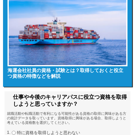
海運会社社員の資格・試験とは？取得しておくと役立
つ資格の特徴などを解説
仕事や今後のキャリアパスに役立つ資格を取得
しようと思っていますか？
就職活動や転職活動で有利になる可能性がある資格の取得に興味がある方
の統計データを取っています。資格取得に興味がある場合、取得しようと
考えている資格数を選択してください。
特に資格を取得しようと思わない