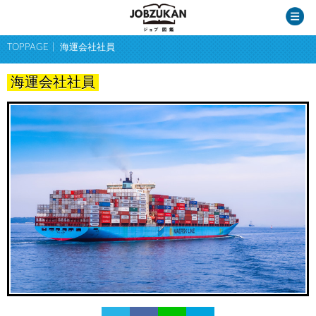
TOPPAGE
海運会社社員
海運会社社員