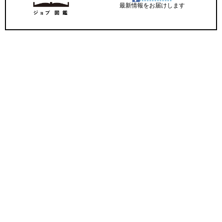
最新情報をお届けします