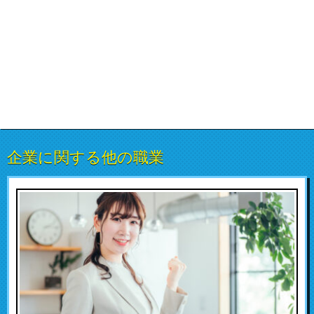
企業に関する他の職業