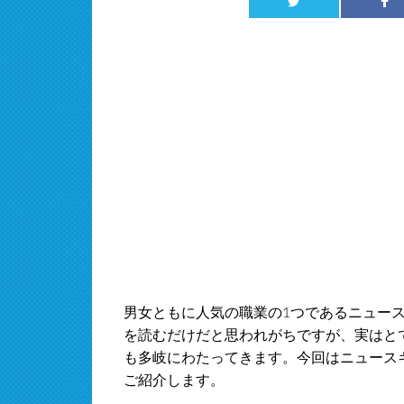
男女ともに人気の職業の1つであるニュー
を読むだけだと思われがちですが、実はと
も多岐にわたってきます。今回はニュース
ご紹介します。