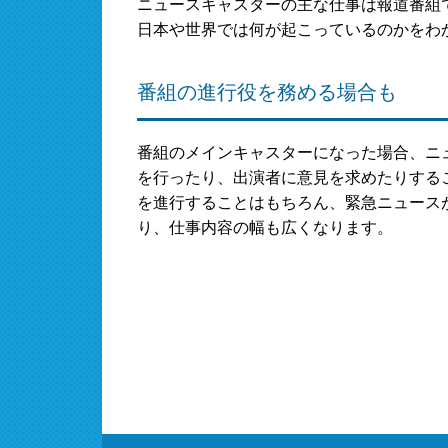
ニュースキャスターの主な仕事は報道番組
日本や世界では何が起こっているのかをわ
番組の進行役を務める場合も
番組のメインキャスターになった場合、ニ
を行ったり、出演者に意見を求めたりする
を進行することはもちろん、緊急ニュース
り、仕事内容の幅も広くなります。