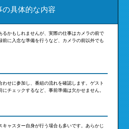
事の具体的な内容
あるかもしれませんが、実際の仕事はカメラの前で
録前に入念な準備を行うなど、カメラの前以外でも
合わせに参加し、番組の流れを確認します。ゲスト
前にチェックするなど、事前準備は欠かせません。
スキャスター自身が行う場合も多いです。あらかじ