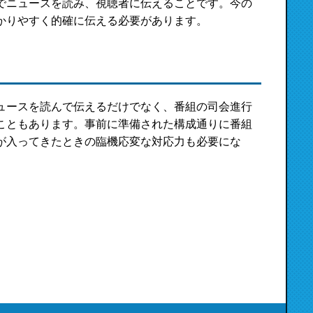
でニュースを読み、視聴者に伝えることです。今の
かりやすく的確に伝える必要があります。
ュースを読んで伝えるだけでなく、番組の司会進行
こともあります。事前に準備された構成通りに番組
が入ってきたときの臨機応変な対応力も必要にな