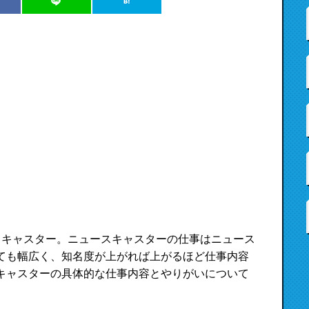
スキャスター。ニュースキャスターの仕事はニュース
ても幅広く、知名度が上がれば上がるほど仕事内容
キャスターの具体的な仕事内容とやりがいについて