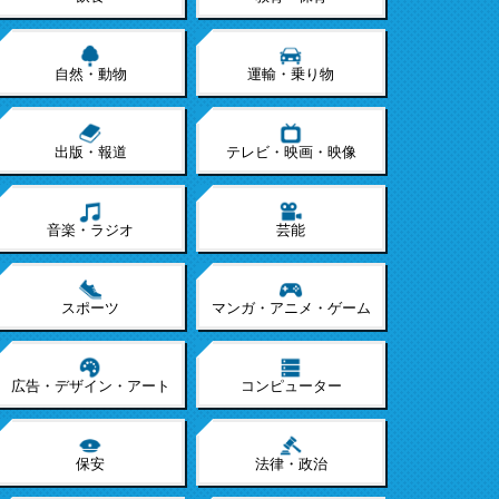
自然・動物
運輸・乗り物
出版・報道
テレビ・映画・映像
音楽・ラジオ
芸能
スポーツ
マンガ・アニメ・ゲーム
広告・デザイン・アート
コンピューター
保安
法律・政治