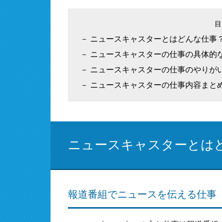
ニュースキャスターとはどんな仕事
ニュースキャスターの仕事の具体的
ニュースキャスターの仕事のやりが
ニュースキャスターの仕事内容まと
ニュースキャスターとは
報道番組でニュースを伝える仕事