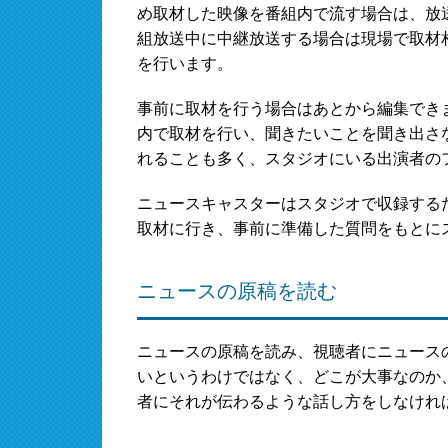
め取材した映像を番組内で流す場合は、放
組放送中に中継放送する場合は現場で取材
を行います。
事前に取材を行う場合はあとから編集でき
内で取材を行い、聞きたいことを聞き出さ
れることも多く、スタジオにいる出演者の
ニュースキャスターはスタジオで収録する
取材に行き、事前に準備した質問をもとに
ニュースの原稿を読む
ニュースの原稿を読み、視聴者にニュース
いというわけではなく、どこが大事なのか
者にそれが伝わるような話し方をしなけれ