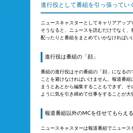
進行役として番組を引っ張ってい
ニュースキャスターとしてキャリアアップ
そうなると、ニュースを読むだけでなく、
配ったりと番組をまとめていかなければい
進行役は番組の「顔」
番組の進行役はその番組の「顔」になるの
ことを避けなければいけません。報道番組
まうとあとから編集することもできず、そ
ように気を引き締めて仕事をすることが大
報道番組以外のMCを任せてもらえ
ニュースキャスターは報道番組でニュース