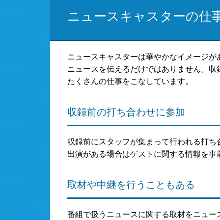
ニュースキャスターの仕
ニュースキャスターは華やかなイメージが
ニュースを伝えるだけではありません。収
たくさんの仕事をこなしています。
収録前の打ち合わせに参加
収録前にスタッフが集まって行われる打ち
出演がある場合はゲストに関する情報を事
取材や中継を行うこともある
番組で扱うニュースに関する取材をニュー