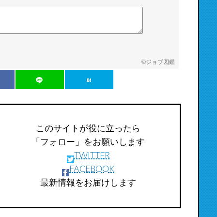
©
ジョブ図鑑
このサイトが役に立ったら
「フォロー」をお願いします
TWITTER
FACEBOOK
最新情報をお届けします