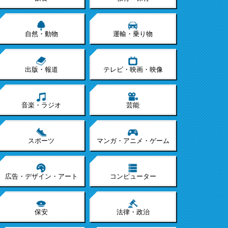
自然・動物
運輸・乗り物
出版・報道
テレビ・映画・映像
音楽・ラジオ
芸能
スポーツ
マンガ・アニメ・ゲーム
広告・デザイン・アート
コンピューター
保安
法律・政治