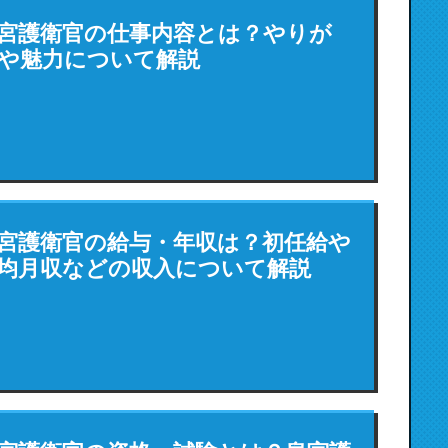
宮護衛官の仕事内容とは？やりが
や魅力について解説
宮護衛官の給与・年収は？初任給や
均月収などの収入について解説