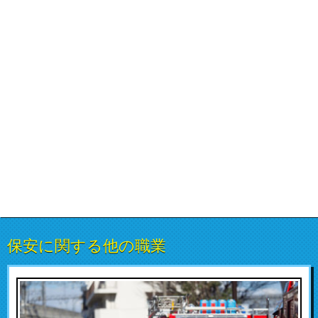
保安に関する他の職業