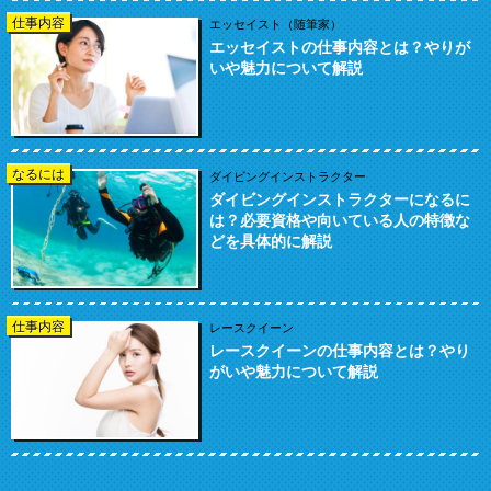
仕事内容
エッセイスト（随筆家）
エッセイストの仕事内容とは？やりが
いや魅力について解説
なるには
ダイビングインストラクター
ダイビングインストラクターになるに
は？必要資格や向いている人の特徴な
どを具体的に解説
仕事内容
レースクイーン
レースクイーンの仕事内容とは？やり
がいや魅力について解説