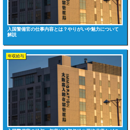
入国警備官の仕事内容とは？やりがいや魅力について
解説
年収給与