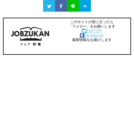
このサイトが役に立ったら
「フォロー」をお願いします
TWITTER
FACEBOOK
最新情報をお届けします