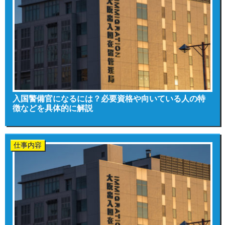
入国警備官になるには？必要資格や向いている人の特
徴などを具体的に解説
仕事内容