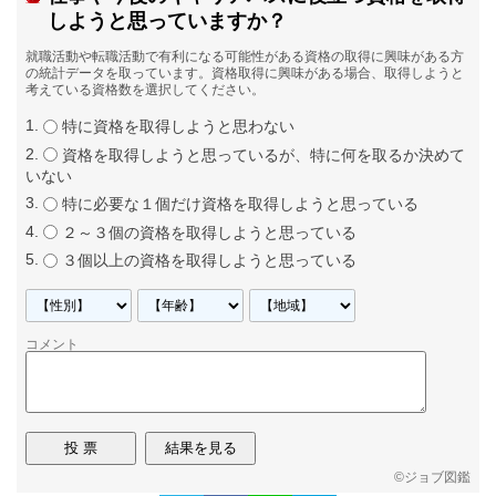
しようと思っていますか？
就職活動や転職活動で有利になる可能性がある資格の取得に興味がある方
の統計データを取っています。資格取得に興味がある場合、取得しようと
考えている資格数を選択してください。
特に資格を取得しようと思わない
資格を取得しようと思っているが、特に何を取るか決めて
いない
特に必要な１個だけ資格を取得しようと思っている
２～３個の資格を取得しようと思っている
３個以上の資格を取得しようと思っている
コメント
©
ジョブ図鑑