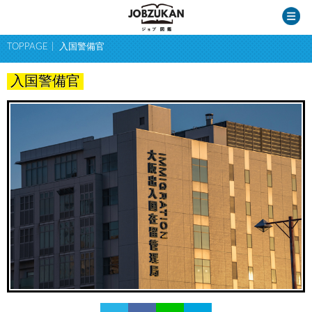
TOPPAGE
入国警備官
入国警備官