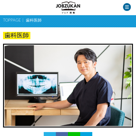
TOPPAGE
歯科医師
歯科医師