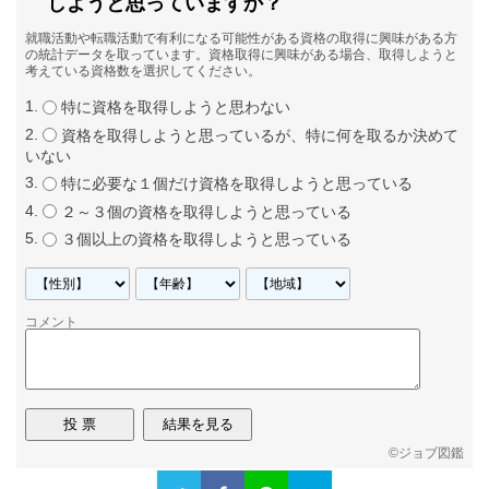
しようと思っていますか？
就職活動や転職活動で有利になる可能性がある資格の取得に興味がある方
の統計データを取っています。資格取得に興味がある場合、取得しようと
考えている資格数を選択してください。
特に資格を取得しようと思わない
資格を取得しようと思っているが、特に何を取るか決めて
いない
特に必要な１個だけ資格を取得しようと思っている
２～３個の資格を取得しようと思っている
３個以上の資格を取得しようと思っている
コメント
©
ジョブ図鑑