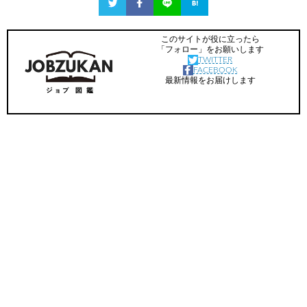
このサイトが役に立ったら
「フォロー」をお願いします
TWITTER
FACEBOOK
最新情報をお届けします