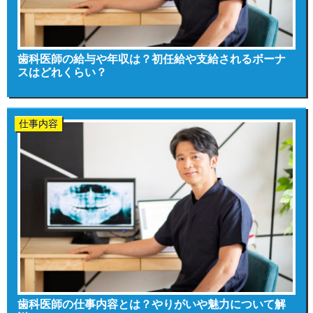
歯科医師の給与や年収は？初任給や支給されるボーナ
スはどれくらい？
仕事内容
歯科医師の仕事内容とは？やりがいや魅力について解