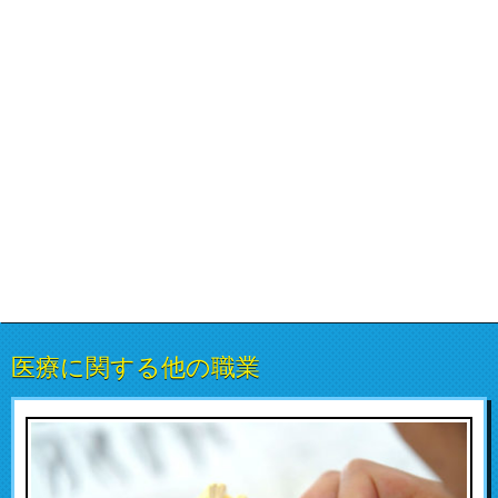
医療に関する他の職業