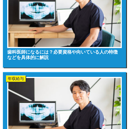
歯科医師になるには？必要資格や向いている人の特徴
などを具体的に解説
年収給与