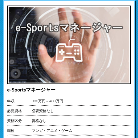
e-Sportsマネージャー
年収
300万円～400万円
必要資格
必要資格なし
資格区分
資格なし
職種
マンガ・アニメ・ゲーム