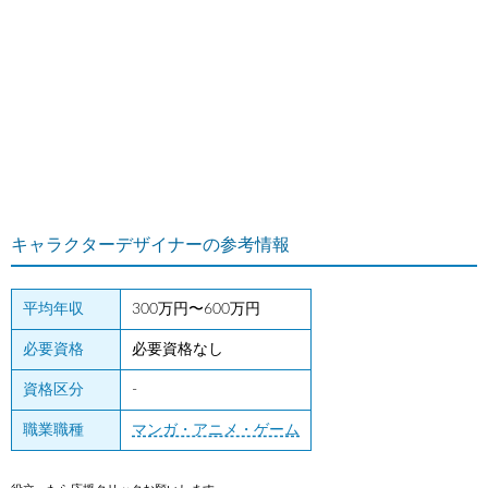
キャラクターデザイナーの参考情報
平均年収
300万円〜600万円
必要資格
必要資格なし
資格区分
-
職業職種
マンガ・アニメ・ゲーム