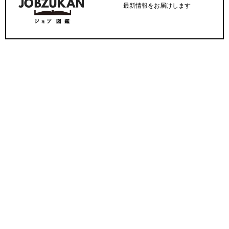
最新情報をお届けします