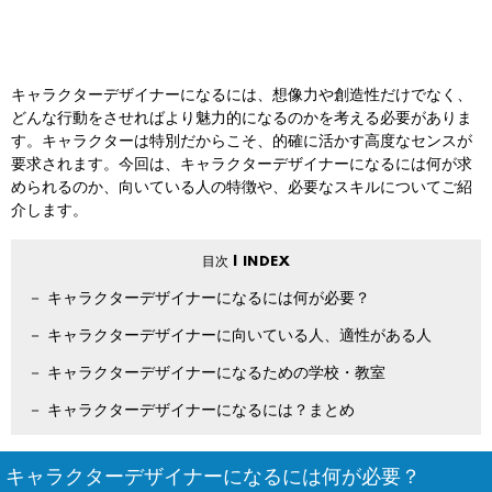
キャラクターデザイナーになるには、想像力や創造性だけでなく、
どんな行動をさせればより魅力的になるのかを考える必要がありま
す。キャラクターは特別だからこそ、的確に活かす高度なセンスが
要求されます。今回は、キャラクターデザイナーになるには何が求
められるのか、向いている人の特徴や、必要なスキルについてご紹
介します。
キャラクターデザイナーになるには何が必要？
キャラクターデザイナーに向いている人、適性がある人
キャラクターデザイナーになるための学校・教室
キャラクターデザイナーになるには？まとめ
キャラクターデザイナーになるには何が必要？