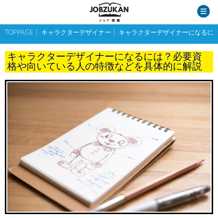
TOPPAGE
キャラクターデザイナー
キャラクターデザイナーになるに
キャラクターデザイナーになるには？必要資
格や向いている人の特徴などを具体的に解説