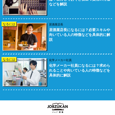
などを解説
なるには
居酒屋店長
居酒屋店長になるには？必要スキルや
向いている人の特徴などを具体的に解
説
なるには
化学メーカー社員
化学メーカー社員になるには？求めら
れることや向いている人の特徴などを
具体的に解説