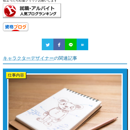
役立ったら応援クリックお願いします
キャラクターデザイナー
の関連記事
仕事内容