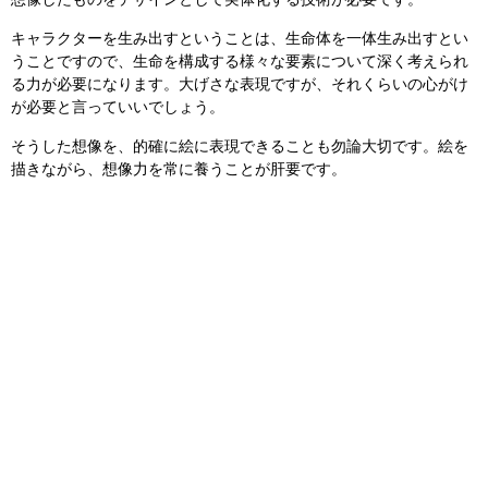
想像したものをデザインとして実体化する技術が必要です。
キャラクターを生み出すということは、生命体を一体生み出すとい
うことですので、生命を構成する様々な要素について深く考えられ
る力が必要になります。大げさな表現ですが、それくらいの心がけ
が必要と言っていいでしょう。
そうした想像を、的確に絵に表現できることも勿論大切です。絵を
描きながら、想像力を常に養うことが肝要です。