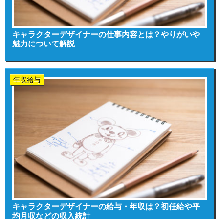
キャラクターデザイナーの仕事内容とは？やりがいや
魅力について解説
年収給与
キャラクターデザイナーの給与・年収は？初任給や平
均月収などの収入統計