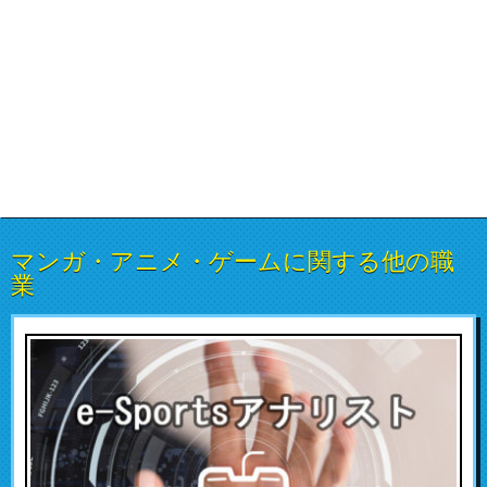
マンガ・アニメ・ゲームに関する他の職
業