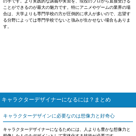
の手です。より実践的な講義や実習を、現役のプロから直接受ける
ことができるのが最大の魅力です。特にアニメやゲームの業界の場
合は、大学よりも専門学校の方が圧倒的に求人が多いので、志望す
る分野によっては専門学校でないと強みが生かせない場合もありま
す。
キャラクターデザイナーになるには？まとめ
キャラクターデザインに必要なのは想像力と好奇心
キャラクターデザイナーになるためには、人よりも豊かな想像力と