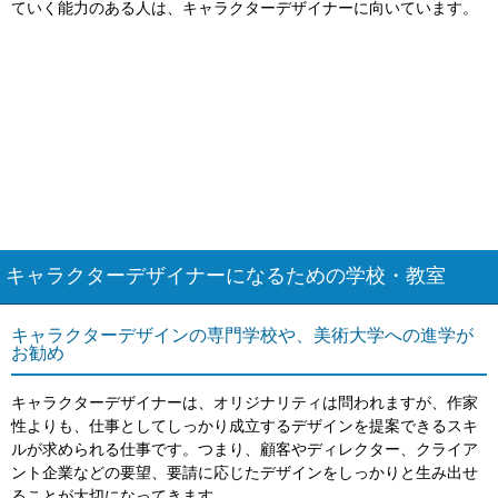
ていく能力のある人は、キャラクターデザイナーに向いています。
キャラクターデザイナーになるための学校・教室
キャラクターデザインの専門学校や、美術大学への進学が
お勧め
キャラクターデザイナーは、オリジナリティは問われますが、作家
性よりも、仕事としてしっかり成立するデザインを提案できるスキ
ルが求められる仕事です。つまり、顧客やディレクター、クライア
ント企業などの要望、要請に応じたデザインをしっかりと生み出せ
ることが大切になってきます。