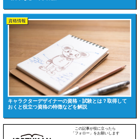
資格情報
キャラクターデザイナーの資格・試験とは？取得して
おくと役立つ資格の特徴などを解説
この記事が役に立ったら
「フォロー」をお願いします