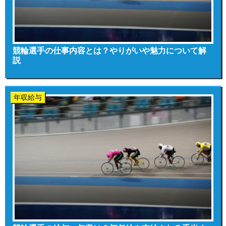
競輪選手の仕事内容とは？やりがいや魅力について解
説
年収給与