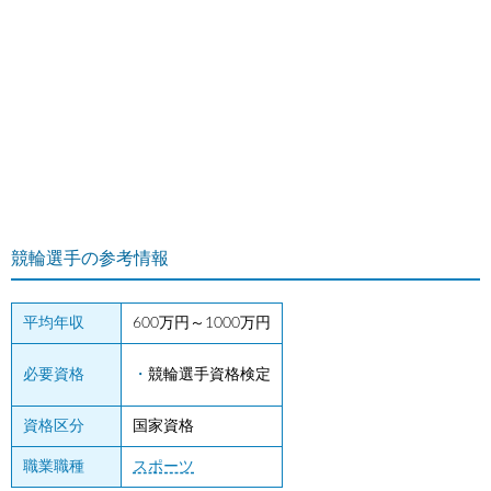
競輪選手の参考情報
平均年収
600万円～1000万円
必要資格
競輪選手資格検定
資格区分
国家資格
職業職種
スポーツ