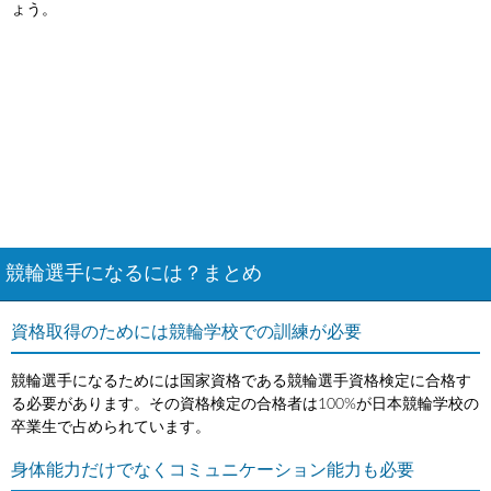
ょう。
競輪選手になるには？まとめ
資格取得のためには競輪学校での訓練が必要
競輪選手になるためには国家資格である競輪選手資格検定に合格す
る必要があります。その資格検定の合格者は100%が日本競輪学校の
卒業生で占められています。
身体能力だけでなくコミュニケーション能力も必要