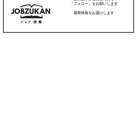
「フォロー」をお願いします
最新情報をお届けします