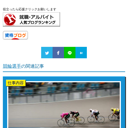
役立ったら応援クリックお願いします
競輪選手
の関連記事
仕事内容