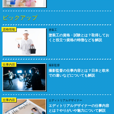
ピックアップ
資格情報
塗装工
塗装工の資格・試験とは？取得してお
くと役立つ資格の特徴などを解説
仕事内容
撮影監督
撮影監督の仕事内容とは？日本と欧米
での違いなどについても解説
仕事内容
エディトリアルデザイナー
エディトリアルデザイナーの仕事内容
とは？やりがいや魅力について解説