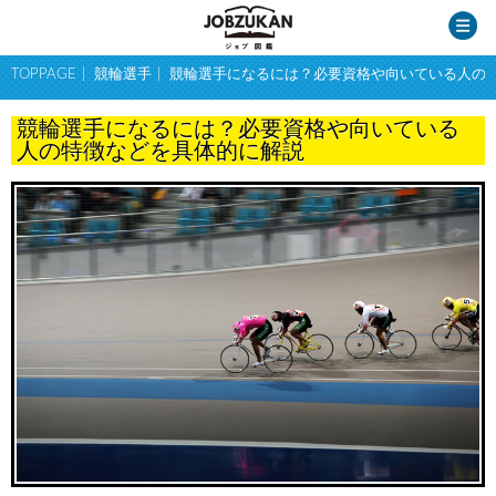
TOPPAGE
競輪選手
競輪選手になるには？必要資格や向いている人の
競輪選手になるには？必要資格や向いている
人の特徴などを具体的に解説