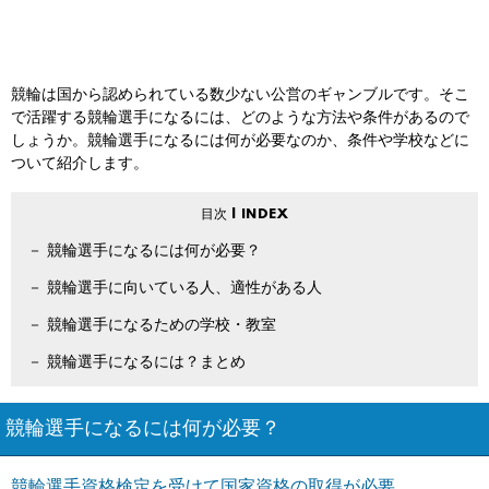
競輪は国から認められている数少ない公営のギャンブルです。そこ
で活躍する競輪選手になるには、どのような方法や条件があるので
しょうか。競輪選手になるには何が必要なのか、条件や学校などに
ついて紹介します。
競輪選手になるには何が必要？
競輪選手に向いている人、適性がある人
競輪選手になるための学校・教室
競輪選手になるには？まとめ
競輪選手になるには何が必要？
競輪選手資格検定を受けて国家資格の取得が必要