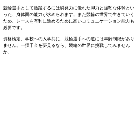
競輪選手として活躍するには瞬発力に優れた脚力と強靭な体幹とい
った、身体面の能力が求められます。また競輪の世界で生きていく
ため、レースを有利に進めるために高いコミュニケーション能力も
必要です。
資格検定、学校への入学共に、競輪選手への道には年齢制限があり
ません。一獲千金を夢見るなら、競輪の世界に挑戦してみません
か。