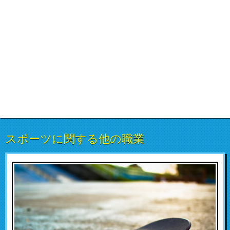
スポーツに関する他の職業