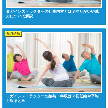
ヨガインストラクターの仕事内容とは？やりがいや魅
力について解説
年収給与
ヨガインストラクターの給与・年収は？初任給や平均
月収まとめ