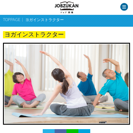
TOPPAGE
ヨガインストラクター
ヨガインストラクター