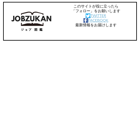
このサイトが役に立ったら
「フォロー」をお願いします
TWITTER
FACEBOOK
最新情報をお届けします