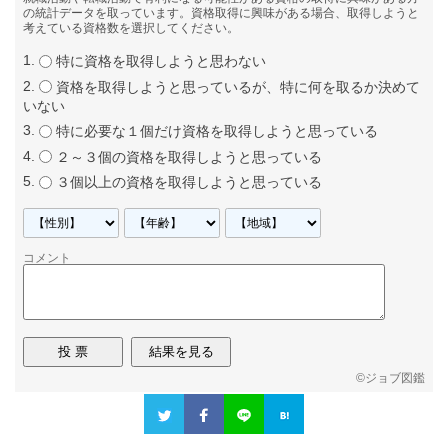
の統計データを取っています。資格取得に興味がある場合、取得しようと
考えている資格数を選択してください。
特に資格を取得しようと思わない
資格を取得しようと思っているが、特に何を取るか決めて
いない
特に必要な１個だけ資格を取得しようと思っている
２～３個の資格を取得しようと思っている
３個以上の資格を取得しようと思っている
コメント
©
ジョブ図鑑