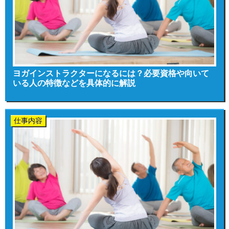
ヨガインストラクターになるには？必要資格や向いて
いる人の特徴などを具体的に解説
仕事内容