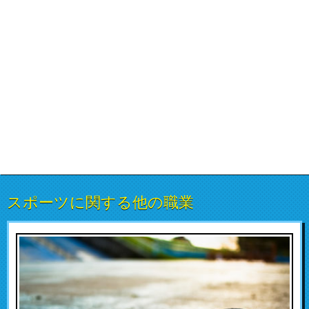
スポーツに関する他の職業