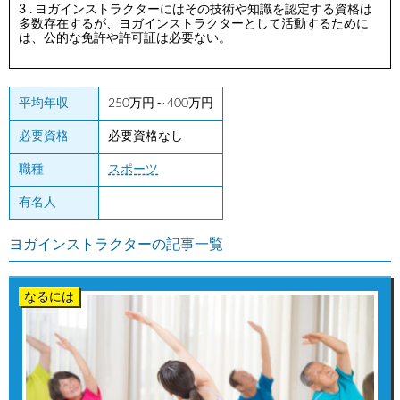
ヨガインストラクターにはその技術や知識を認定する資格は
多数存在するが、ヨガインストラクターとして活動するために
は、公的な免許や許可証は必要ない。
平均年収
250万円～400万円
必要資格
必要資格なし
職種
スポーツ
有名人
ヨガインストラクターの記事一覧
なるには