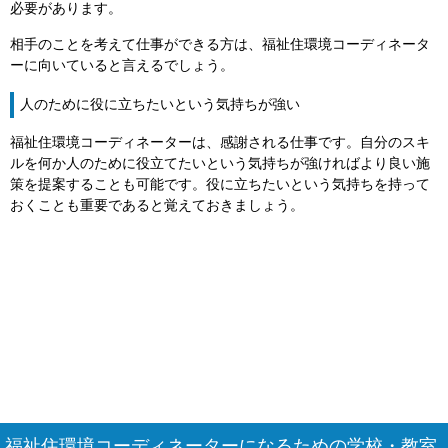
必要があります。
相手のことを考えて仕事ができる方は、福祉住環境コーディネータ
ーに向いていると言えるでしょう。
人のために役に立ちたいという気持ちが強い
福祉住環境コーディネーターは、感謝される仕事です。自分のスキ
ルを何か人のために役立てたいという気持ちが強ければより良い施
策を提案することも可能です。役に立ちたいという気持ちを持って
おくことも重要であると覚えておきましょう。
福祉住環境コーディネーターになるための学校・教室