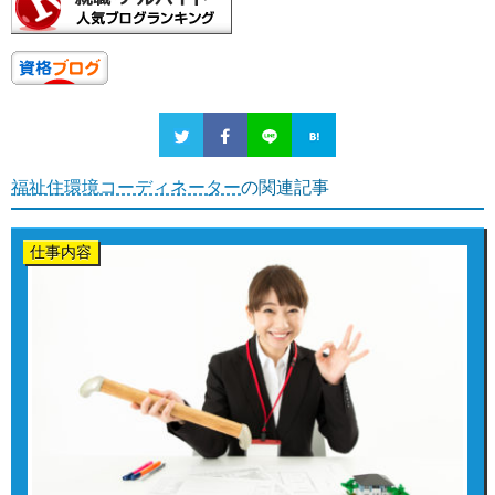
福祉住環境コーディネーター
の関連記事
仕事内容