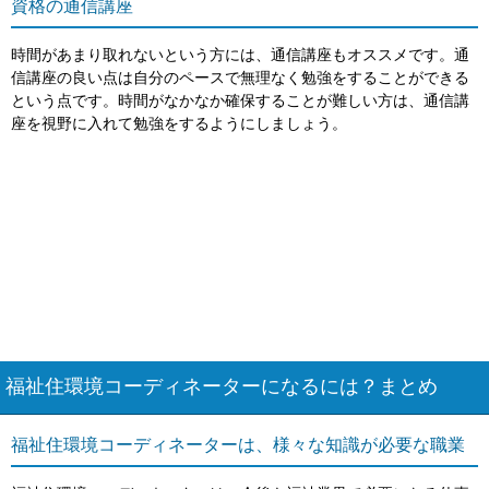
資格の通信講座
時間があまり取れないという方には、通信講座もオススメです。通
信講座の良い点は自分のペースで無理なく勉強をすることができる
という点です。時間がなかなか確保することが難しい方は、通信講
座を視野に入れて勉強をするようにしましょう。
福祉住環境コーディネーターになるには？まとめ
福祉住環境コーディネーターは、様々な知識が必要な職業