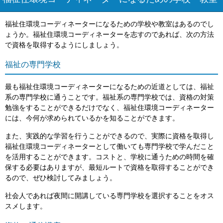
福祉住環境コーディネーターになるための学校や教室はあるのでし
ょうか。福祉住環境コーディネーターを志すのであれば、次の方法
で資格を取得するようにしましょう。
福祉の専門学校
最も福祉住環境コーディネーターになるための近道としては、福祉
系の専門学校に通うことです。福祉系の専門学校では、資格の対策
勉強をすることができるだけでなく、福祉住環境コーディネーター
には、今何が求められているかを知ることができます。
また、実践的な学習を行うことができるので、実際に資格を取得し
福祉住環境コーディネーターとして働いても専門学校で学んだこと
を活用することができます。コストと、学校に通うための時間を確
保する必要はありますが、最短ルートで資格を取得することができ
るので、ぜひ検討してみましょう。
社会人であれば夜間に開講している専門学校を選択することをオス
スメします。