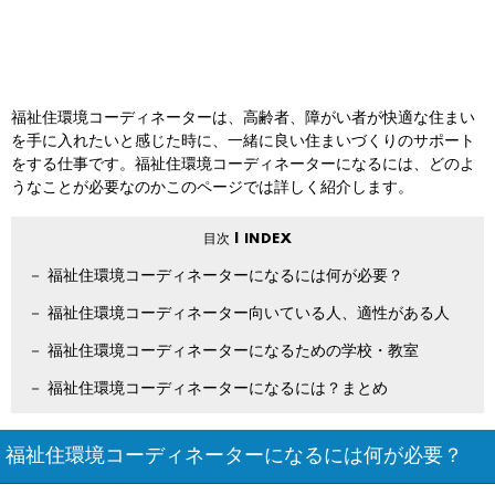
福祉住環境コーディネーターは、高齢者、障がい者が快適な住まい
を手に入れたいと感じた時に、一緒に良い住まいづくりのサポート
をする仕事です。福祉住環境コーディネーターになるには、どのよ
うなことが必要なのかこのページでは詳しく紹介します。
福祉住環境コーディネーターになるには何が必要？
福祉住環境コーディネーター向いている人、適性がある人
福祉住環境コーディネーターになるための学校・教室
福祉住環境コーディネーターになるには？まとめ
福祉住環境コーディネーターになるには何が必要？