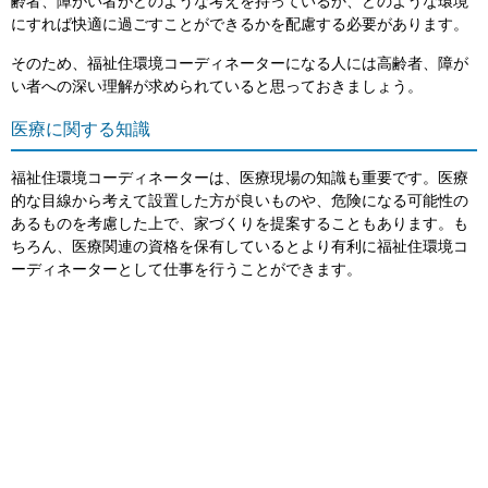
齢者、障がい者がどのような考えを持っているか、どのような環境
にすれば快適に過ごすことができるかを配慮する必要があります。
そのため、福祉住環境コーディネーターになる人には高齢者、障が
い者への深い理解が求められていると思っておきましょう。
医療に関する知識
福祉住環境コーディネーターは、医療現場の知識も重要です。医療
的な目線から考えて設置した方が良いものや、危険になる可能性の
あるものを考慮した上で、家づくりを提案することもあります。も
ちろん、医療関連の資格を保有しているとより有利に福祉住環境コ
ーディネーターとして仕事を行うことができます。