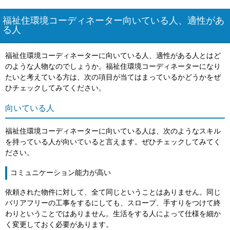
福祉住環境コーディネーター向いている人、適性があ
る人
福祉住環境コーディネーターに向いている人、適性がある人とはど
のような人物なのでしょうか。福祉住環境コーディネーターになり
たいと考えている方は、次の項目が当てはまっているかどうかをぜ
ひチェックしてみてください。
向いている人
福祉住環境コーディネーターに向いている人は、次のようなスキル
を持っている人が向いていると言えます。ぜひチェックしてみてく
ださい。
コミュニケーション能力が高い
依頼された物件に対して、全て同じということはありません。同じ
バリアフリーの工事をするにしても、スロープ、手すりをつけて終
わりということではありません。生活をする人によって仕様を細か
く変更しておく必要があります。