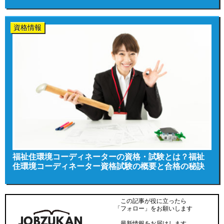
資格情報
福祉住環境コーディネーターの資格・試験とは？福祉
住環境コーディネーター資格試験の概要と合格の秘訣
この記事が役に立ったら
「フォロー」をお願いします
最新情報をお届けします