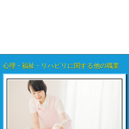
心理・福祉・リハビリに関する他の職業