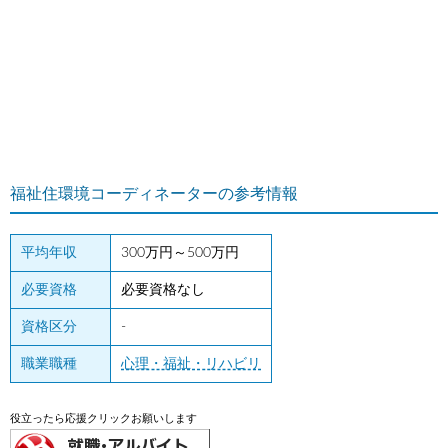
福祉住環境コーディネーターの参考情報
平均年収
300万円～500万円
必要資格
必要資格なし
資格区分
-
職業職種
心理・福祉・リハビリ
役立ったら応援クリックお願いします