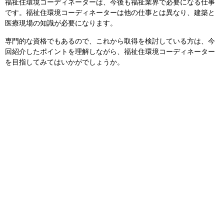
福祉住環境コーディネーターは、今後も福祉業界で必要になる仕事
です。福祉住環境コーディネーターは他の仕事とは異なり、建築と
医療現場の知識が必要になります。
専門的な資格でもあるので、これから取得を検討している方は、今
回紹介したポイントを理解しながら、福祉住環境コーディネーター
を目指してみてはいかがでしょうか。