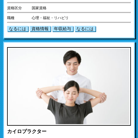
資格区分
国家資格
職種
心理・福祉・リハビリ
なるには
資格情報
年収給与
なるには
カイロプラクター