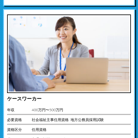
ケースワーカー
年収
400万円〜500万円
必要資格
社会福祉主事任用資格 地方公務員採用試験
資格区分
任用資格