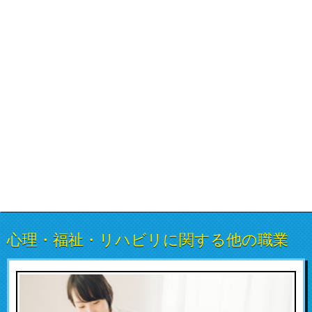
心理・福祉・リハビリに関する他の職業