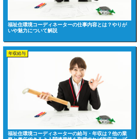
福祉住環境コーディネーターの仕事内容とは？やりが
いや魅力について解説
年収給与
福祉住環境コーディネーターの給与・年収は？他の業