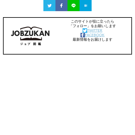
このサイトが役に立ったら
「フォロー」をお願いします
TWITTER
FACEBOOK
最新情報をお届けします