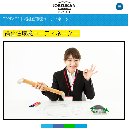
TOPPAGE
福祉住環境コーディネーター
福祉住環境コーディネーター