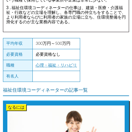
いう職種で採用している事業所や企業は非常に少ない。
福祉住環境コーディネーターの仕事は、建築・医療・介護福
祉・行政などの立場を理解し、各専門職の仲立ちをすることで、
より利用者ならびに利用者の家族の立場に立ち、住環境整備を円
滑化するのが主な業務内容である。
平均年収
300万円～500万円
必要資格
必要資格なし
職種
心理・福祉・リハビリ
有名人
福祉住環境コーディネーターの記事一覧
なるには