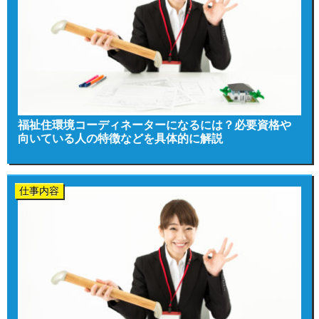
福祉住環境コーディネーターになるには？必要資格や
向いている人の特徴などを具体的に解説
仕事内容