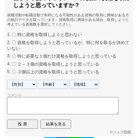
しようと思っていますか？
就職活動や転職活動で有利になる可能性がある資格の取得に興味がある方
の統計データを取っています。資格取得に興味がある場合、取得しようと
考えている資格数を選択してください。
特に資格を取得しようと思わない
資格を取得しようと思っているが、特に何を取るか決めて
いない
特に必要な１個だけ資格を取得しようと思っている
２～３個の資格を取得しようと思っている
３個以上の資格を取得しようと思っている
コメント
©
ジョブ図鑑