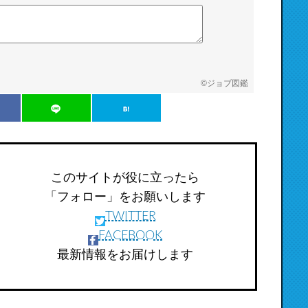
©
ジョブ図鑑
このサイトが役に立ったら
「フォロー」をお願いします
TWITTER
FACEBOOK
最新情報をお届けします