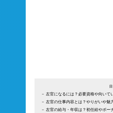
左官になるには？必要資格や向いて
左官の仕事内容とは？やりがいや魅
左官の給与・年収は？初任給やボー