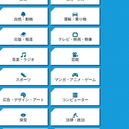
自然・動物
運輸・乗り物
出版・報道
テレビ・映画・映像
音楽・ラジオ
芸能
スポーツ
マンガ・アニメ・ゲーム
広告・デザイン・アート
コンピューター
保安
法律・政治