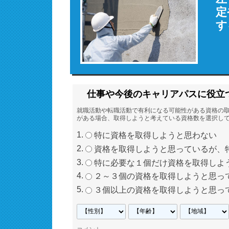
定
す
仕事や今後のキャリアパスに役立
就職活動や転職活動で有利になる可能性がある資格の
がある場合、取得しようと考えている資格数を選択し
特に資格を取得しようと思わない
資格を取得しようと思っているが、
特に必要な１個だけ資格を取得しよ
２～３個の資格を取得しようと思っ
３個以上の資格を取得しようと思っ