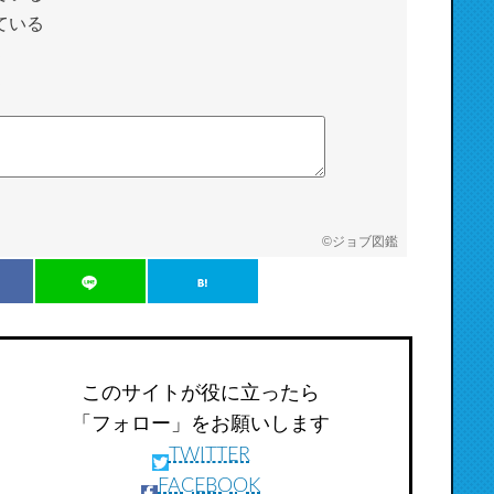
ている
©
ジョブ図鑑
このサイトが役に立ったら
「フォロー」をお願いします
TWITTER
FACEBOOK