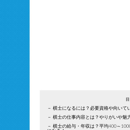
棋士になるには？必要資格や向いて
棋士の仕事内容とは？やりがいや魅
棋士の給与・年収は？平均400～1