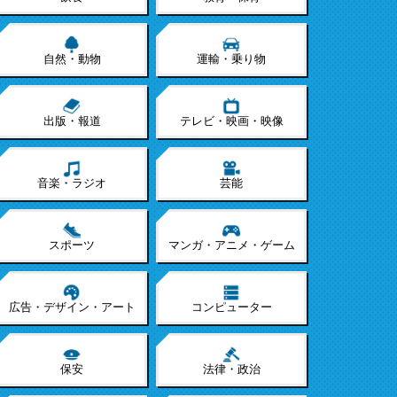
自然・動物
運輸・乗り物
出版・報道
テレビ・映画・映像
音楽・ラジオ
芸能
スポーツ
マンガ・アニメ・ゲーム
広告・デザイン・アート
コンピューター
保安
法律・政治