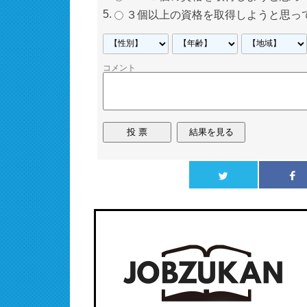
３個以上の資格を取得しようと思っ
コメント