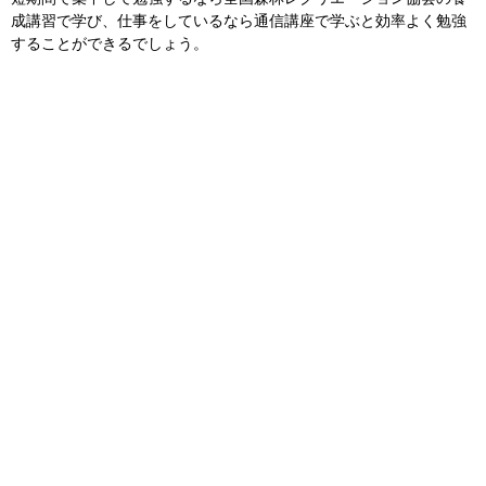
成講習で学び、仕事をしているなら通信講座で学ぶと効率よく勉強
することができるでしょう。