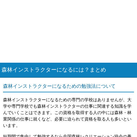
森林インストラクターになるには？まとめ
森林インストラクターになるための勉強法について
森林インストラクターになるための専門の学校はありませんが、大
学や専門学校でも森林インストラクターの仕事に関連する知識を学
んでいくことはできます。この資格を取得する人の中には森林・林
業関係の仕事に就くなど、必要に迫られて資格を取る人も多いとい
います。
短期間で集中して勉強するなら全国森林レクリエーション協会の養