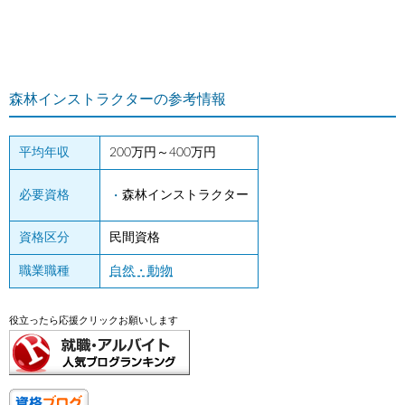
森林インストラクターの参考情報
平均年収
200万円～400万円
必要資格
森林インストラクター
資格区分
民間資格
職業職種
自然・動物
役立ったら応援クリックお願いします