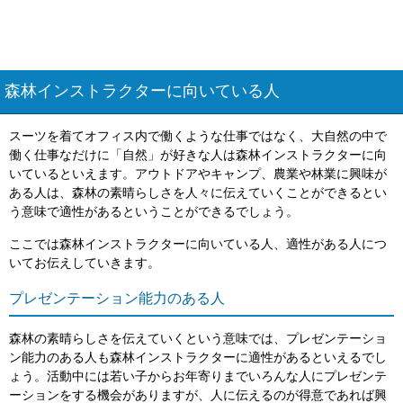
森林インストラクターに向いている人
スーツを着てオフィス内で働くような仕事ではなく、大自然の中で
働く仕事なだけに「自然」が好きな人は森林インストラクターに向
いているといえます。アウトドアやキャンプ、農業や林業に興味が
ある人は、森林の素晴らしさを人々に伝えていくことができるとい
う意味で適性があるということができるでしょう。
ここでは森林インストラクターに向いている人、適性がある人につ
いてお伝えしていきます。
プレゼンテーション能力のある人
森林の素晴らしさを伝えていくという意味では、プレゼンテーショ
ン能力のある人も森林インストラクターに適性があるといえるでし
ょう。活動中には若い子からお年寄りまでいろんな人にプレゼンテ
ーションをする機会がありますが、人に伝えるのが得意であれば興