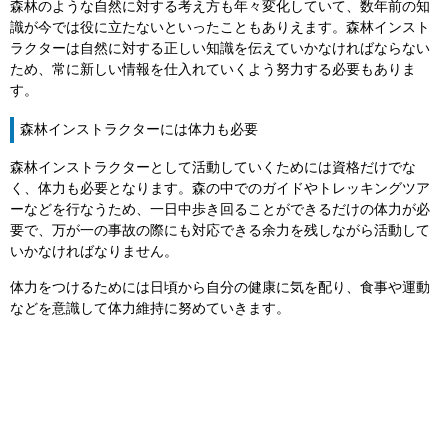
森林のような自然に対する考え方も年々変化していて、数年前の知
識が今では役に立たないといったこともありえます。森林インスト
ラクターは自然に対する正しい知識を伝えていかなければならない
ため、常に新しい情報を仕入れていくよう努力する必要もありま
す。
森林インストラクターには体力も必要
森林インストラクターとして活動していくためには資格だけでな
く、体力も必要となります。森の中でのガイドやトレッキングツア
ーなどを行なうため、一日中歩き回ることができるだけの体力が必
要で、万が一の事故の際にも対応できる余力を残しながら活動して
いかなければなりません。
体力をつけるためには日頃から自分の健康に気を配り、食事や運動
などを意識して体力維持に努めていきます。