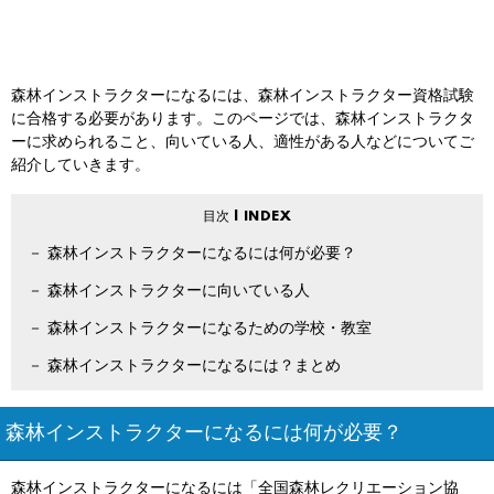
森林インストラクターになるには、森林インストラクター資格試験
に合格する必要があります。このページでは、森林インストラクタ
ーに求められること、向いている人、適性がある人などについてご
紹介していきます。
森林インストラクターになるには何が必要？
森林インストラクターに向いている人
森林インストラクターになるための学校・教室
森林インストラクターになるには？まとめ
森林インストラクターになるには何が必要？
森林インストラクターになるには「全国森林レクリエーション協