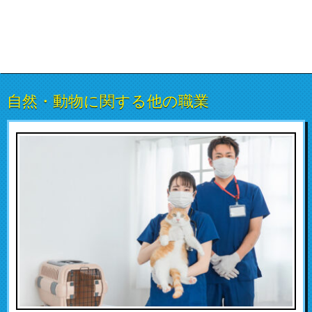
自然・動物に関する他の職業