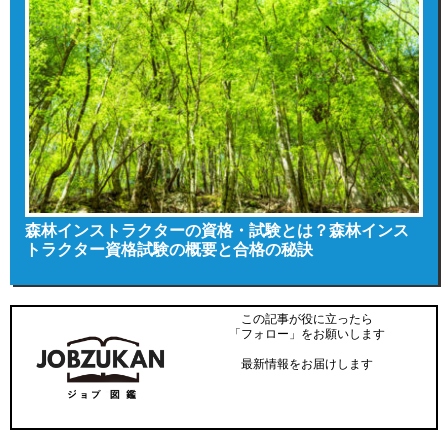
森林インストラクターの資格・試験とは？森林インス
トラクター資格試験の概要と合格の秘訣
この記事が役に立ったら
「フォロー」をお願いします
最新情報をお届けします