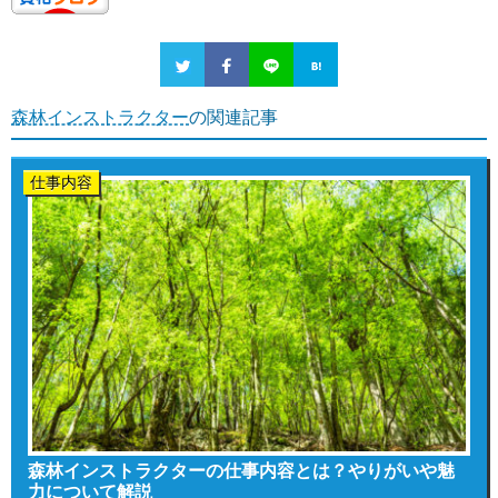
森林インストラクター
の関連記事
仕事内容
森林インストラクターの仕事内容とは？やりがいや魅
力について解説