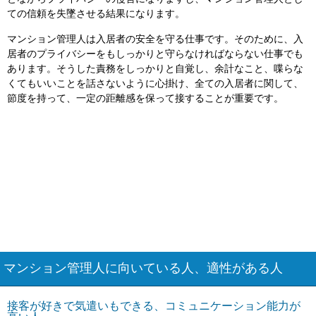
ての信頼を失墜させる結果になります。
マンション管理人は入居者の安全を守る仕事です。そのために、入
居者のプライバシーをもしっかりと守らなければならない仕事でも
あります。そうした責務をしっかりと自覚し、余計なこと、喋らな
くてもいいことを話さないように心掛け、全ての入居者に関して、
節度を持って、一定の距離感を保って接することが重要です。
マンション管理人に向いている人、適性がある人
接客が好きで気遣いもできる、コミュニケーション能力が