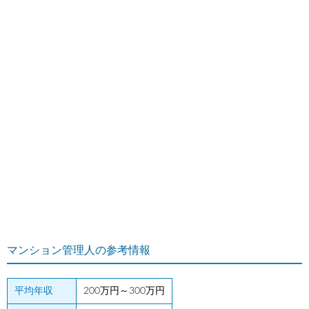
マンション管理人の参考情報
平均年収
200万円～300万円