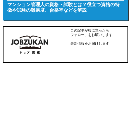
マンション管理人の資格・試験とは？役立つ資格の特
徴や試験の難易度、合格率などを解説
この記事が役に立ったら
「フォロー」をお願いします
最新情報をお届けします