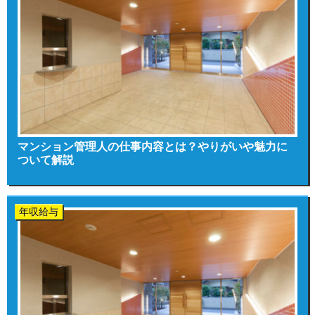
マンション管理人の仕事内容とは？やりがいや魅力に
ついて解説
年収給与