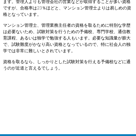
ます。管理人よりも管理会社の営業などが取得することが多い資格
ですが、合格率は23％ほどと、マンション管理士よりは易しめの資
格となっています。
マンション管理士、管理業務主任者の資格を取るために特別な学歴
は必要ないため、試験対策を行うための予備校、専門学校、通信教
育課程、あるいは独学で勉強する人もいます。必要な知識量が膨大
で、試験難度がかなり高い資格となっているので、特に社会人の独
学では非常に難しいとされています。
資格を取るなら、しっかりとした試験対策を行える予備校などに通
うのが近道と言えるでしょう。