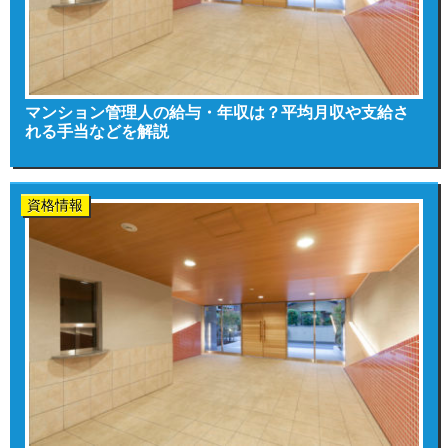
マンション管理人の給与・年収は？平均月収や支給さ
れる手当などを解説
資格情報