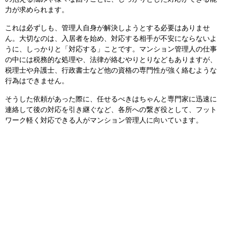
力が求められます。
これは必ずしも、管理人自身が解決しようとする必要はありませ
ん。大切なのは、入居者を始め、対応する相手が不安にならないよ
うに、しっかりと「対応する」ことです。マンション管理人の仕事
の中には税務的な処理や、法律が絡むやりとりなどもありますが、
税理士や弁護士、行政書士など他の資格の専門性が強く絡むような
行為はできません。
そうした依頼があった際に、任せるべきはちゃんと専門家に迅速に
連絡して後の対応を引き継ぐなど、各所への繋ぎ役として、フット
ワーク軽く対応できる人がマンション管理人に向いています。