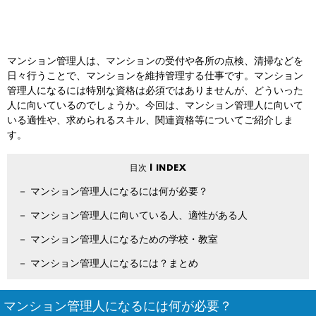
マンション管理人は、マンションの受付や各所の点検、清掃などを
日々行うことで、マンションを維持管理する仕事です。マンション
管理人になるには特別な資格は必須ではありませんが、どういった
人に向いているのでしょうか。今回は、マンション管理人に向いて
いる適性や、求められるスキル、関連資格等についてご紹介しま
す。
マンション管理人になるには何が必要？
マンション管理人に向いている人、適性がある人
マンション管理人になるための学校・教室
マンション管理人になるには？まとめ
マンション管理人になるには何が必要？