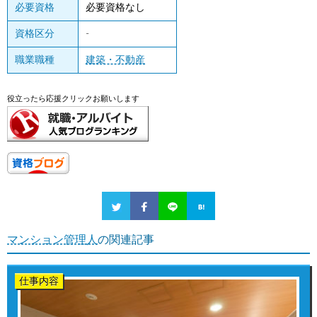
必要資格
必要資格なし
資格区分
-
職業職種
建築・不動産
役立ったら応援クリックお願いします
マンション管理人
の関連記事
仕事内容