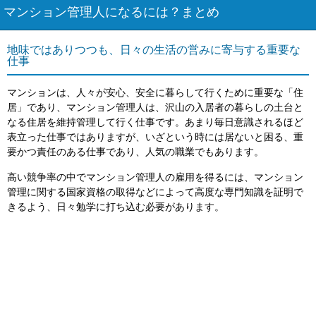
マンション管理人になるには？まとめ
地味ではありつつも、日々の生活の営みに寄与する重要な
仕事
マンションは、人々が安心、安全に暮らして行くために重要な「住
居」であり、マンション管理人は、沢山の入居者の暮らしの土台と
なる住居を維持管理して行く仕事です。あまり毎日意識されるほど
表立った仕事ではありますが、いざという時には居ないと困る、重
要かつ責任のある仕事であり、人気の職業でもあります。
高い競争率の中でマンション管理人の雇用を得るには、マンション
管理に関する国家資格の取得などによって高度な専門知識を証明で
きるよう、日々勉学に打ち込む必要があります。