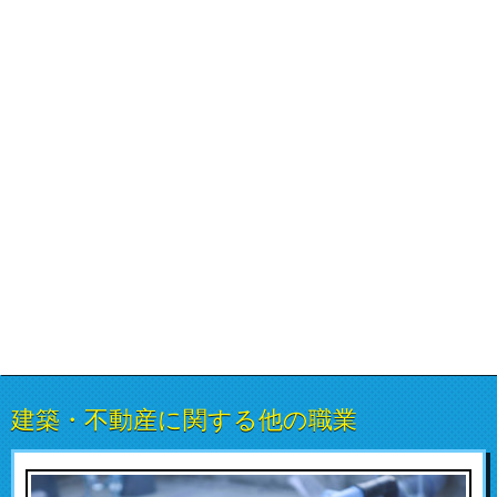
建築・不動産に関する他の職業