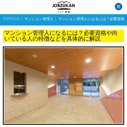
TOPPAGE
マンション管理人
マンション管理人になるには？必要資格
マンション管理人になるには？必要資格や向
いている人の特徴などを具体的に解説