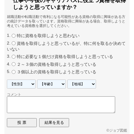
仕事や今後のキャリアパスに役立つ資格を取得
しようと思っていますか？
就職活動や転職活動で有利になる可能性がある資格の取得に興味がある方
の統計データを取っています。資格取得に興味がある場合、取得しようと
考えている資格数を選択してください。
特に資格を取得しようと思わない
資格を取得しようと思っているが、特に何を取るか決めて
いない
特に必要な１個だけ資格を取得しようと思っている
２～３個の資格を取得しようと思っている
３個以上の資格を取得しようと思っている
コメント
©
ジョブ図鑑