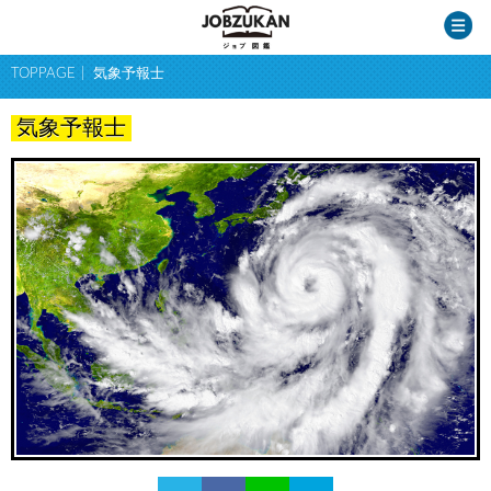
TOPPAGE
気象予報士
気象予報士