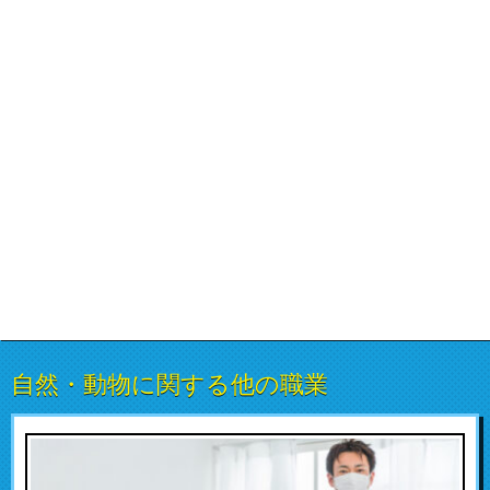
自然・動物に関する他の職業