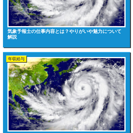
気象予報士の仕事内容とは？やりがいや魅力について
解説
年収給与