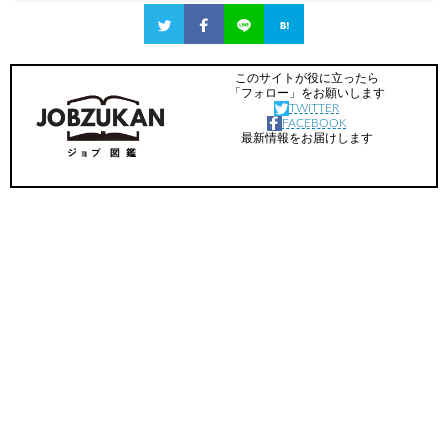
このサイトが役に立ったら
「フォロー」をお願いします
TWITTER
FACEBOOK
最新情報をお届けします