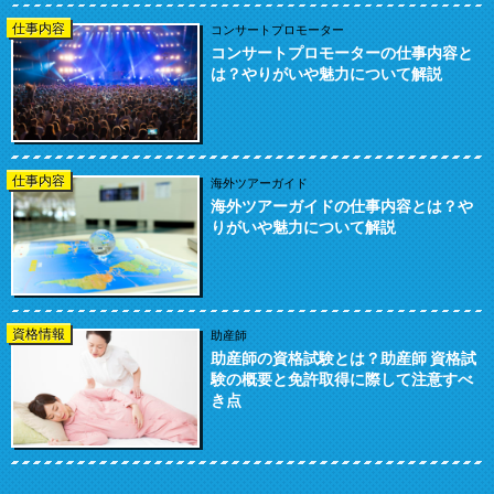
仕事内容
コンサートプロモーター
コンサートプロモーターの仕事内容と
は？やりがいや魅力について解説
仕事内容
海外ツアーガイド
海外ツアーガイドの仕事内容とは？や
りがいや魅力について解説
資格情報
助産師
助産師の資格試験とは？助産師 資格試
験の概要と免許取得に際して注意すべ
き点