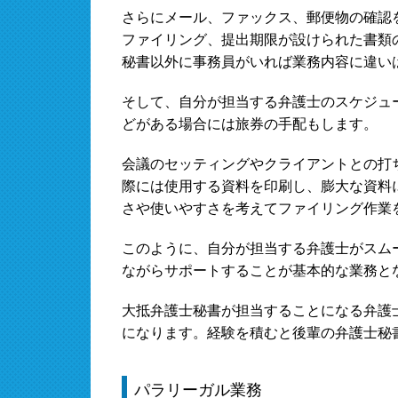
さらにメール、ファックス、郵便物の確認
ファイリング、提出期限が設けられた書類
秘書以外に事務員がいれば業務内容に違い
そして、自分が担当する弁護士のスケジュ
どがある場合には旅券の手配もします。
会議のセッティングやクライアントとの打
際には使用する資料を印刷し、膨大な資料
さや使いやすさを考えてファイリング作業
このように、自分が担当する弁護士がスム
ながらサポートすることが基本的な業務と
大抵弁護士秘書が担当することになる弁護
になります。経験を積むと後輩の弁護士秘
パラリーガル業務