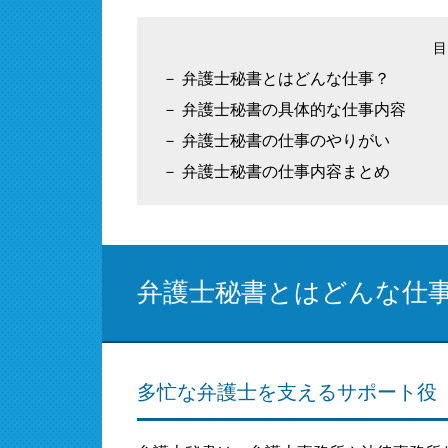
弁護士秘書とはどんな仕事？
弁護士秘書の具体的な仕事内容
弁護士秘書の仕事のやりがい
弁護士秘書の仕事内容まとめ
弁護士秘書とはどんな仕
多忙な弁護士を支えるサポート役