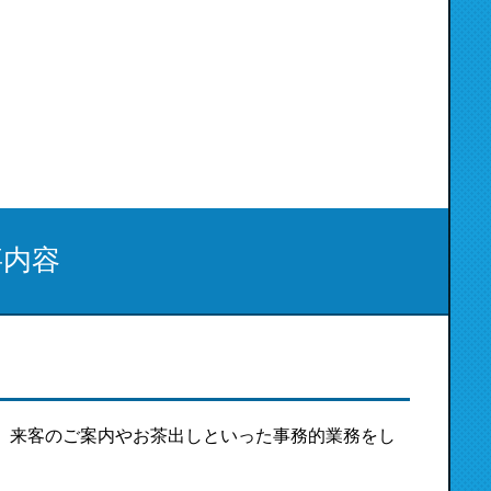
事内容
、来客のご案内やお茶出しといった事務的業務をし