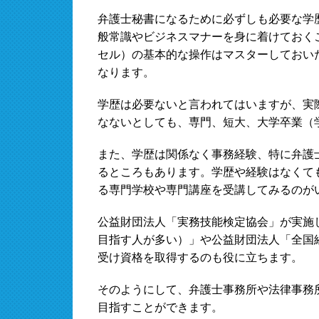
弁護士秘書になるために必ずしも必要な学
般常識やビジネスマナーを身に着けておく
セル）の基本的な操作はマスターしておい
なります。
学歴は必要ないと言われてはいますが、実
なないとしても、専門、短大、大学卒業（
また、学歴は関係なく事務経験、特に弁護
るところもあります。学歴や経験はなくて
る専門学校や専門講座を受講してみるのが
公益財団法人「実務技能検定協会」が実施
目指す人が多い）」や公益財団法人「全国
受け資格を取得するのも役に立ちます。
そのようにして、弁護士事務所や法律事務
目指すことができます。