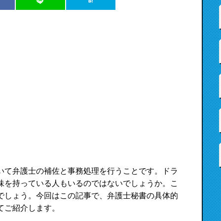
いて弁護士の補佐と事務処理を行うことです。ドラ
味を持っている人もいるのではないでしょうか。こ
でしょう。今回はこの記事で、弁護士秘書の具体的
てご紹介します。