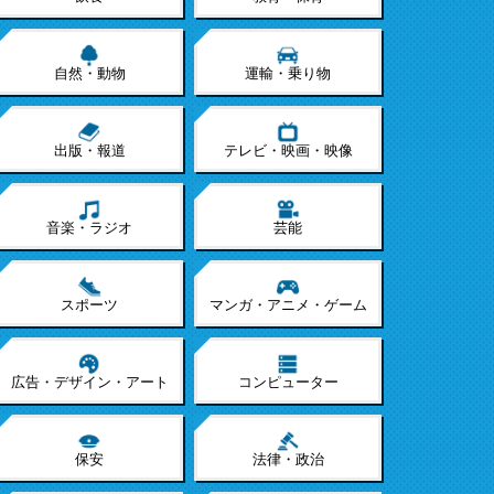
自然・動物
運輸・乗り物
出版・報道
テレビ・映画・映像
音楽・ラジオ
芸能
スポーツ
マンガ・アニメ・ゲーム
広告・デザイン・アート
コンピューター
保安
法律・政治