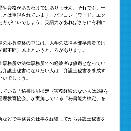
歴や資格があるわけではありません。それでも、一
ことは重視されています。パソコン（ワード、エク
た方がいいでしょう。英語力があればさらに有利に
際の応募資格の中には、大学の法律学部卒業者では
学部不問）以上というところがあります。
士事務所や法律事務所での経験者は優遇となってい
も弁護士秘書になりたい人は、弁護士秘書を養成す
いいでしょう。
している「秘書技能検定（実務経験のない人は2級を
経理教育協会」が実施している「秘書能力検定」を
所などで事務員の仕事を経験してから弁護士秘書を