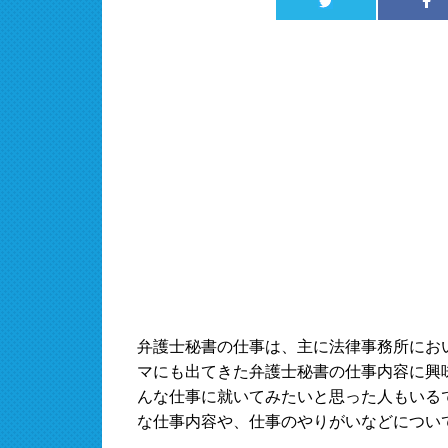
弁護士秘書の仕事は、主に法律事務所にお
マにも出てきた弁護士秘書の仕事内容に興
んな仕事に就いてみたいと思った人もいる
な仕事内容や、仕事のやりがいなどについ