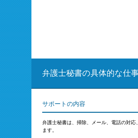
弁護士秘書の具体的な仕
サポートの内容
弁護士秘書は、掃除、メール、電話の対応
ます。