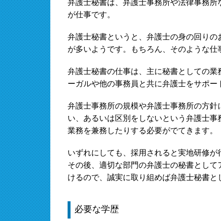
弁護士秘書は、弁護士事務所や法律事務所
が仕事です。
弁護士秘書というと、弁護士の身の回りの
が多いようです。もちろん、そのような仕
弁護士秘書の仕事は、主に秘書としての業
ーガルや他の事務員と共に弁護士をサポー
弁護士事務所の規模や弁護士事務所の方針
い、あるいは区別をしないという弁護士事
業務を兼務したりする必要がでてきます。
いずれにしても、採用されると実地研修が
その後、適切な部門の弁護士の秘書として
けるので、誠実に取り組めば弁護士秘書と
必要な学歴