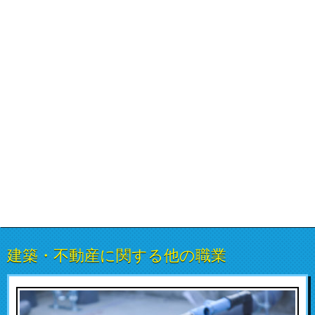
建築・不動産に関する他の職業