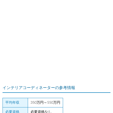
インテリアコーディネーターの参考情報
平均年収
350万円～550万円
必要資格
必要資格なし