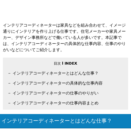
インテリアコーディネーターは家具などを組み合わせて、イメージ
通りにインテリアを作り上げる仕事です。住宅メーカーや家具メー
カー、デザイン事務所などで働いている人が多いです。本記事で
は、インテリアコーディネーターの具体的な仕事内容、仕事のやり
がいなどについてご紹介します。
インテリアコーディネーターとはどんな仕事？
インテリアコーディネーターの具体的な仕事内容
インテリアコーディネーターの仕事のやりがい
インテリアコーディネーターの仕事内容まとめ
インテリアコーディネーターとはどんな仕事？