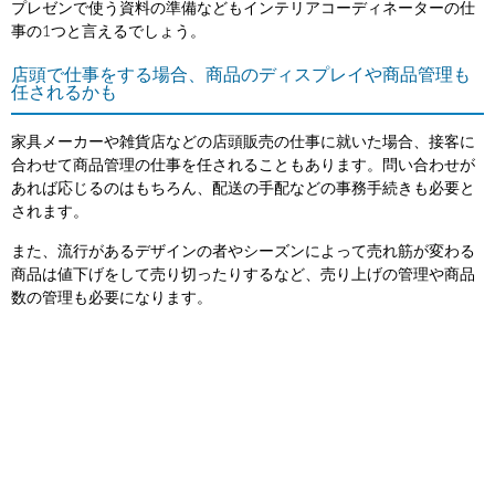
プレゼンで使う資料の準備などもインテリアコーディネーターの仕
事の1つと言えるでしょう。
店頭で仕事をする場合、商品のディスプレイや商品管理も
任されるかも
家具メーカーや雑貨店などの店頭販売の仕事に就いた場合、接客に
合わせて商品管理の仕事を任されることもあります。問い合わせが
あれば応じるのはもちろん、配送の手配などの事務手続きも必要と
されます。
また、流行があるデザインの者やシーズンによって売れ筋が変わる
商品は値下げをして売り切ったりするなど、売り上げの管理や商品
数の管理も必要になります。