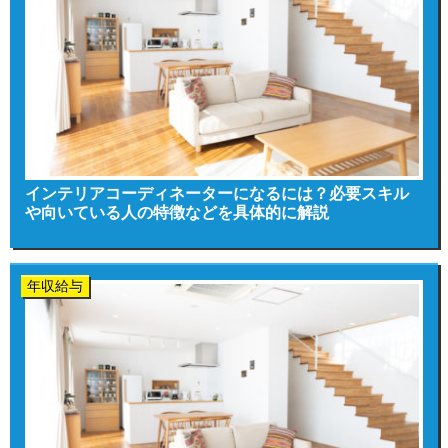
インテリアコーディネーターになるには？必要スキル
や向いている人の特徴などを具体的に解説
年収給与