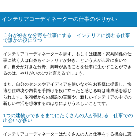
インテリアコーディネーターの仕事のやりがい
自分が好きな分野を仕事にする！インテリアに携わる仕事
で誰かの役に立つ
インテリアコーディネーターを志す、もしくは建築・家具関係の仕
事に就く人は自身もインテリアが好き、という人が非常に多いで
す。自分が好きな分野、興味があることを仕事に生かすことができ
るのは、やりがいの1つと言えるでしょう。
また、自分のセンスやアイディアを使いながらお客様に提案し、快
適な住環境や内装を手掛ける役に立ったと感じる時は達成感を感じ
られます。依頼者からの感謝の言葉や、新しいインテリアの中での
新しい生活を想像するのはなによりうれしいことです。
1つの建物ができるまでにたくさんの人が関わる！仕事での
出会いが多い
インテリアコーディネーターはたくさんの人と仕事をする機会に恵