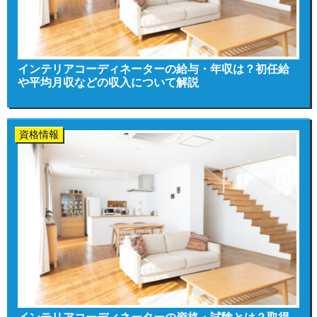
インテリアコーディネーターの給与・年収は？初任給
や平均月収などの収入について解説
資格情報