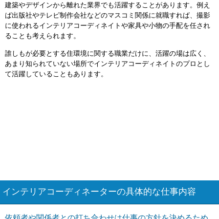
建築やデザインから離れた業界でも活躍することがあります。例え
ば出版社やテレビ制作会社などのマスコミ関係に就職すれば、撮影
に使われるインテリアコーディネイトや家具や小物の手配を任され
ることも考えられます。
誰しもが必要とする住環境に関する職業だけに、活躍の場は広く、
あまり知られていない場所でインテリアコーディネイトのプロとし
て活躍していることもあります。
インテリアコーディネーターの具体的な仕事内容
依頼者や関係者との打ち合わせは仕事の方針を決めるため