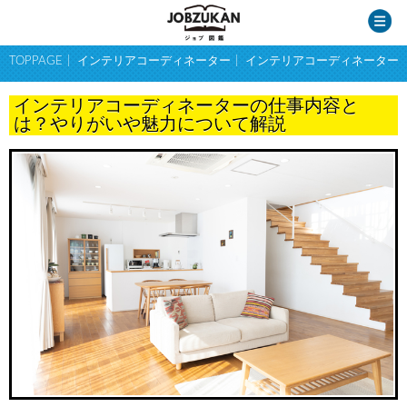
TOPPAGE
インテリアコーディネーター
インテリアコーディネーター
インテリアコーディネーターの仕事内容と
は？やりがいや魅力について解説