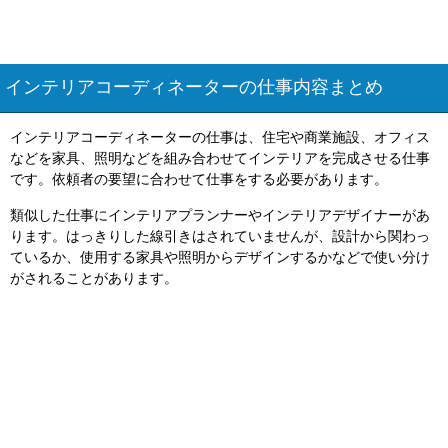
インテリアコーディネーターの仕事内容まとめ
インテリアコーディネーターの仕事は、住宅や商業施設、オフィス
などを家具、照明などを組み合わせてインテリアを完成させる仕事
です。依頼者の要望に合わせて仕事をする必要があります。
類似した仕事にインテリアプランナーやインテリアデザイナーがあ
ります。はっきりした線引きはされていませんが、設計から関わっ
ているか、使用する家具や照明からデザインするかなどで使い分け
がされることがあります。