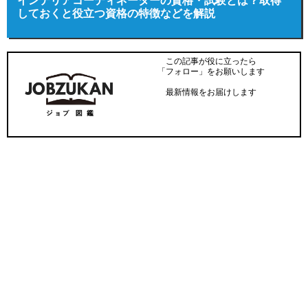
インテリアコーディネーターの資格・試験とは？取得
しておくと役立つ資格の特徴などを解説
この記事が役に立ったら
「フォロー」をお願いします
最新情報をお届けします