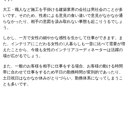
大工・職人など施工を手掛ける建築業界の会社は男社会のことが多
いです。そのため、性差による意見の食い違いで意見がなかなか通
らなかったり、相手の意図を汲み取れない事態も起こりうるでしょ
う。
しかし、一方で女性の細やかな感性を生かして仕事ができます。ま
た、インテリアにこだわる女性の1人暮らしも一昔に比べて需要が増
えたことから、今後も女性のインテリアコーディネーターは活躍の
場が広がるでしょう。
また、一般のお客様を相手に仕事をする場合、お客様の動ける時間
帯に合わせて仕事をするため平日の勤務時間が変則的であったり、
土日祝日はなかなか休みがとりづらい、勤務体系になってしまうこ
とも多いです。