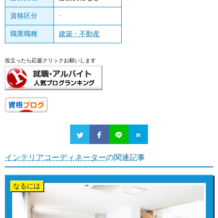
資格区分
-
職業職種
建築・不動産
役立ったら応援クリックお願いします
インテリアコーディネーター
の関連記事
なるには