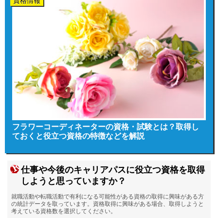
資格情報
フラワーコーディネーターの資格・試験とは？取得し
ておくと役立つ資格の特徴などを解説
仕事や今後のキャリアパスに役立つ資格を取得
しようと思っていますか？
就職活動や転職活動で有利になる可能性がある資格の取得に興味がある方
の統計データを取っています。資格取得に興味がある場合、取得しようと
考えている資格数を選択してください。