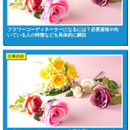
フラワーコーディネーターになるには？必要資格や向
いている人の特徴などを具体的に解説
仕事内容