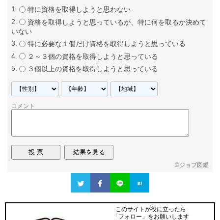
特に資格を取得しようと思わない
資格を取得しようと思っているが、特に何を取るか決めて
いない
特に必要な１個だけ資格を取得しようと思っている
２～３個の資格を取得しようと思っている
３個以上の資格を取得しようと思っている
コメント
©
ジョブ図鑑
このサイトが役に立ったら
「フォロー」をお願いします