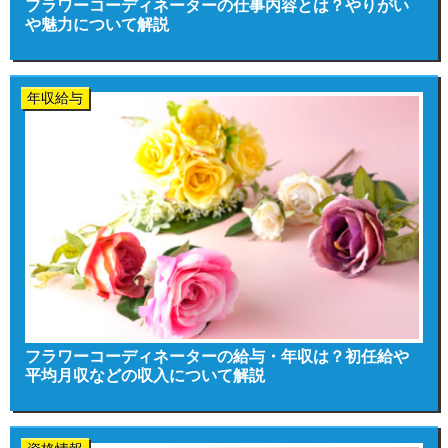
フラワーコーディネーターの仕事内容とは？やりがい
や魅力について解説
年収給与
フラワーコーディネーターの給与・年収は？初任給や
平均月収などの収入について解説