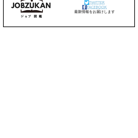
TWITTER
FACEBOOK
最新情報をお届けします