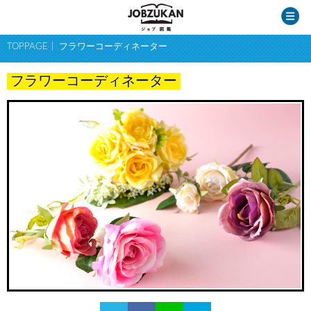
TOPPAGE
フラワーコーディネーター
フラワーコーディネーター