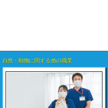
自然・動物に関する他の職業