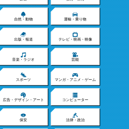
自然・動物
運輸・乗り物
出版・報道
テレビ・映画・映像
音楽・ラジオ
芸能
スポーツ
マンガ・アニメ・ゲーム
広告・デザイン・アート
コンピューター
保安
法律・政治