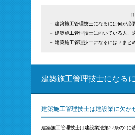
建築施工管理技士になるには何が必
建築施工管理技士に向いている人、
建築施工管理技士になるには？まと
建築施工管理技士になる
建築施工管理技士は建設業に欠か
建築施工管理技士は建設業法第27条の2に