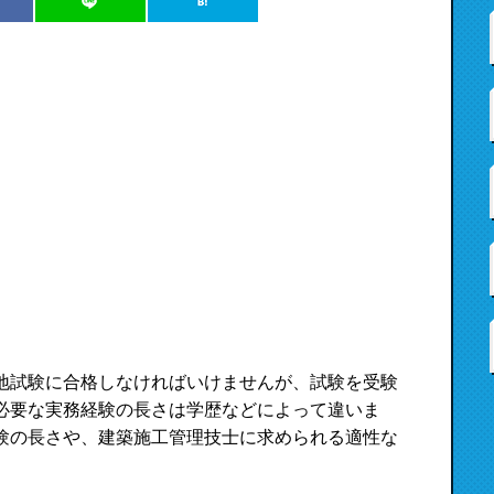
地試験に合格しなければいけませんが、試験を受験
必要な実務経験の長さは学歴などによって違いま
験の長さや、建築施工管理技士に求められる適性な