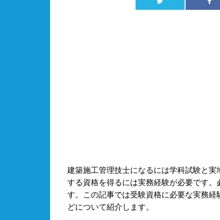
建築施工管理技士になるには学科試験と実
する資格を得るには実務経験が必要です。
す。この記事では受験資格に必要な実務経
どについて紹介します。