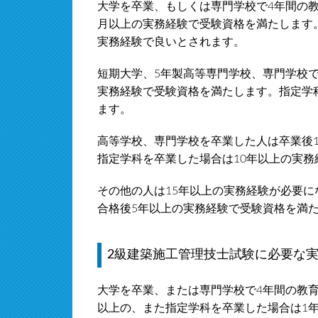
大学を卒業、もしくは専門学校で4年間の教
月以上の実務経験で受験資格を満たします
実務経験で良いとされます。
短期大学、5年製高等専門学校、専門学校で
実務経験で受験資格を満たします。指定学
ます。
高等学校、専門学校を卒業した人は卒業後1
指定学科を卒業した場合は10年以上の実務
その他の人は15年以上の実務経験が必要に
合格後5年以上の実務経験で受験資格を満
2級建築施工管理技士試験に必要な
大学を卒業、または専門学校で4年間の教育
以上の、また指定学科を卒業した場合は1