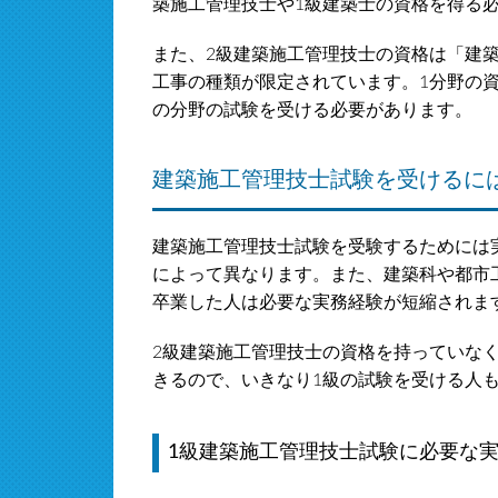
築施工管理技士や1級建築士の資格を得る
また、2級建築施工管理技士の資格は「建
工事の種類が限定されています。1分野の
の分野の試験を受ける必要があります。
建築施工管理技士試験を受けるに
建築施工管理技士試験を受験するためには
によって異なります。また、建築科や都市
卒業した人は必要な実務経験が短縮されま
2級建築施工管理技士の資格を持っていな
きるので、いきなり1級の試験を受ける人
1級建築施工管理技士試験に必要な