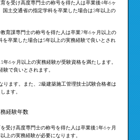
育を受け高度専門士の称号を得た人は卒業後4年6ヶ
。国土交通省の指定学科を卒業した場合は3年以上の
教育課専門士の称号を得た人は卒業7年6ヶ月以上の
科を卒業した場合は5年以上の実務経験で良いとされ
1年6ヶ月以上の実務経験が受験資格を満たします。
経験で良いとされます。
なります。また、2級建築施工管理技士試験合格者は
たします。
実務経験年数
を受け高度専門士の称号を得た人は卒業後1年6ヶ月
年以上の実務経験が必要になります。