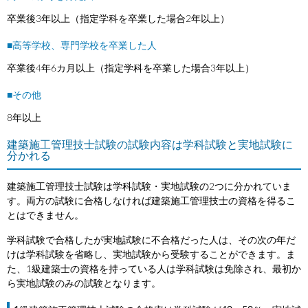
卒業後3年以上（指定学科を卒業した場合2年以上）
■高等学校、専門学校を卒業した人
卒業後4年6カ月以上（指定学科を卒業した場合3年以上）
■その他
8年以上
建築施工管理技士試験の試験内容は学科試験と実地試験に
分かれる
建築施工管理技士試験は学科試験・実地試験の2つに分かれていま
す。両方の試験に合格しなければ建築施工管理技士の資格を得るこ
とはできません。
学科試験で合格したが実地試験に不合格だった人は、その次の年だ
けは学科試験を省略し、実地試験から受験することができます。ま
た、1級建築士の資格を持っている人は学科試験は免除され、最初か
ら実地試験のみの試験となります。