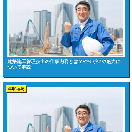
建築施工管理技士の仕事内容とは？やりがいや魅力に
ついて解説
年収給与