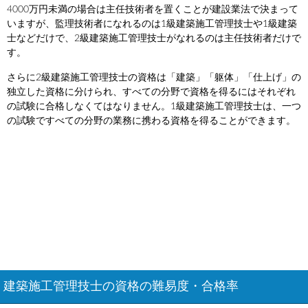
4000万円未満の場合は主任技術者を置くことが建設業法で決まって
いますが、監理技術者になれるのは1級建築施工管理技士や1級建築
士などだけで、2級建築施工管理技士がなれるのは主任技術者だけで
す。
さらに2級建築施工管理技士の資格は「建築」「躯体」「仕上げ」の
独立した資格に分けられ、すべての分野で資格を得るにはそれぞれ
の試験に合格しなくてはなりません。1級建築施工管理技士は、一つ
の試験ですべての分野の業務に携わる資格を得ることができます。
建築施工管理技士の資格の難易度・合格率