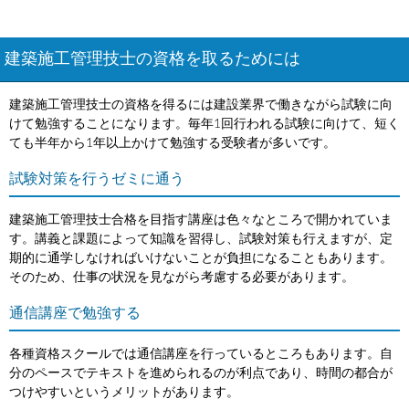
建築施工管理技士の資格を取るためには
建築施工管理技士の資格を得るには建設業界で働きながら試験に向
けて勉強することになります。毎年1回行われる試験に向けて、短く
ても半年から1年以上かけて勉強する受験者が多いです。
試験対策を行うゼミに通う
建築施工管理技士合格を目指す講座は色々なところで開かれていま
す。講義と課題によって知識を習得し、試験対策も行えますが、定
期的に通学しなければいけないことが負担になることもあります。
そのため、仕事の状況を見ながら考慮する必要があります。
通信講座で勉強する
各種資格スクールでは通信講座を行っているところもあります。自
分のペースでテキストを進められるのが利点であり、時間の都合が
つけやすいというメリットがあります。