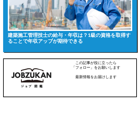
建築施工管理技士の給与・年収は？1級の資格を取得す
ることで年収アップが期待できる
この記事が役に立ったら
「フォロー」をお願いします
最新情報をお届けします