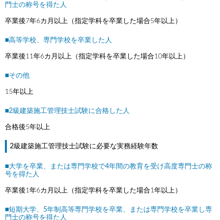
門士の称号を得た人
卒業後7年6カ月以上（指定学科を卒業した場合5年以上）
■高等学校、専門学校を卒業した人
卒業後11年6カ月以上（指定学科を卒業した場合10年以上）
■その他
15年以上
■2級建築施工管理技士試験に合格した人
合格後5年以上
2級建築施工管理技士試験に必要な実務経験年数
■大学を卒業、または専門学校で4年間の教育を受け高度専門士の称
号を得た人
卒業後1年6カ月以上（指定学科を卒業した場合1年以上）
■短期大学、5年制高等専門学校を卒業、または専門学校を卒業し専
門士の称号を得た人