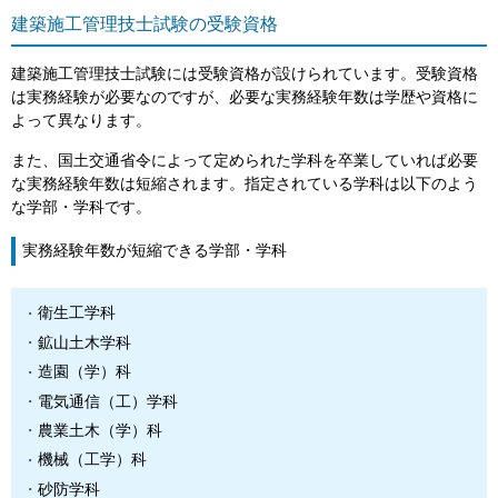
建築施工管理技士試験の受験資格
建築施工管理技士試験には受験資格が設けられています。受験資格
は実務経験が必要なのですが、必要な実務経験年数は学歴や資格に
よって異なります。
また、国土交通省令によって定められた学科を卒業していれば必要
な実務経験年数は短縮されます。指定されている学科は以下のよう
な学部・学科です。
実務経験年数が短縮できる学部・学科
衛生工学科
鉱山土木学科
造園（学）科
電気通信（工）学科
農業土木（学）科
機械（工学）科
砂防学科