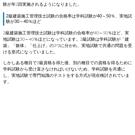
験が年2回実施されるようになりました。
2級建築施工管理技士試験の合格率は学科試験が40～50％、実地試
験が30～40％ほど
2級建築施工管理技士試験は学科試験の合格率が40～50％ほど、実
地試験は30～40％ほどになっています。2級試験は学科試験が「建
築」「躯体」「仕上げ」の3つに分かれ、実地試験で共通の問題を受
ける形式になっていました。
しかしある種目で2級資格を得た後、別の種目での資格を得るために
学科試験から受け直さなければいけないため、学科試験を共通に
し、実地試験で専門知識のテストをする方式が現在検討されていま
す。