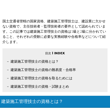
国土交通省管轄の国家資格、建築施工管理技士は、建設業に欠かせ
ない資格で、主任技術者・監理技術者の要件として認められていま
す。この記事では建築施工管理技士の資格は1級と2級に分かれてい
ること、それぞれの受験に必要な実務経験や合格率などについて紹
介します。
建築施工管理技士の資格とは？
建築施工管理技士の資格の難易度・合格率
建築施工管理技士の資格を取るためには
建築施工管理技士の資格・試験まとめ
建築施工管理技士の資格とは？