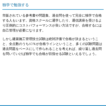
独学で勉強する
市販されている参考書や問題集、過去問を使って完全に独学で合格
する人もいます。資格スクールに通学したり、通信講座を受けるよ
り圧倒的にコストパフォーマンスが良い方法ですが、合格するには
自己管理が必要になります。
しかし建築施工管理技士試験は絶対評価で合格が決まるというこ
と、全点数のうち60％が合格ラインということ、多くの試験問題は
過去問題をベースにして作られることを考えれば、繰り返し過去問
を問いていけば独学でも合格が目指せる試験といえるでしょう。