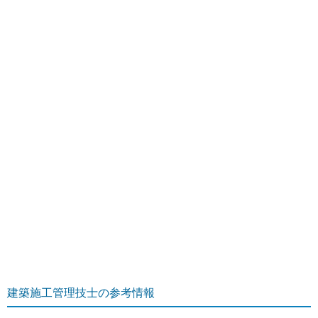
建築施工管理技士の参考情報