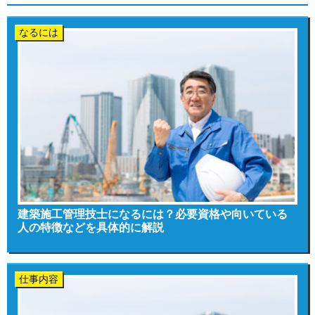
なるには
建築施工管理技士になるには？必要資格や向いている
人の特徴などを具体的に解説
仕事内容