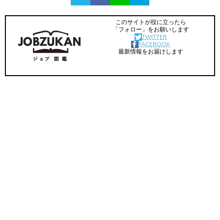
このサイトが役に立ったら
「フォロー」をお願いします
TWITTER
FACEBOOK
最新情報をお届けします