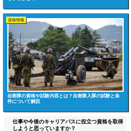
資格情報
自衛隊の資格や試験内容とは？自衛隊入隊の試験と条
件について解説
仕事や今後のキャリアパスに役立つ資格を取得
しようと思っていますか？