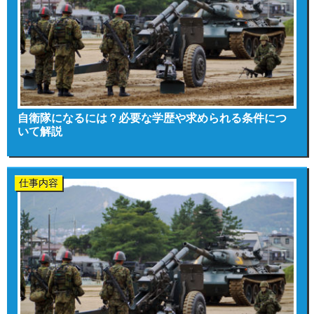
自衛隊になるには？必要な学歴や求められる条件につ
いて解説
仕事内容