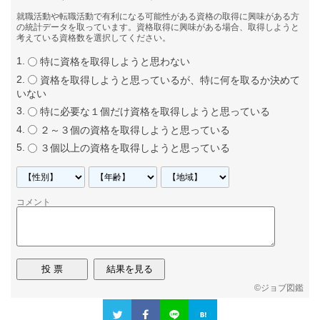
就職活動や転職活動で有利になる可能性がある資格の取得に興味がある方
の統計データを取っています。資格取得に興味がある場合、取得しようと
考えている資格数を選択してください。
特に資格を取得しようと思わない
資格を取得しようと思っているが、特に何を取るか決めて
いない
特に必要な１個だけ資格を取得しようと思っている
２～３個の資格を取得しようと思っている
３個以上の資格を取得しようと思っている
コメント
©
ジョブ図鑑