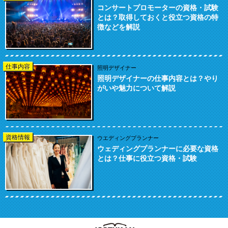
コンサートプロモーターの資格・試験
とは？取得しておくと役立つ資格の特
徴などを解説
仕事内容
照明デザイナー
照明デザイナーの仕事内容とは？やり
がいや魅力について解説
資格情報
ウエディングプランナー
ウェディングプランナーに必要な資格
とは？仕事に役立つ資格・試験