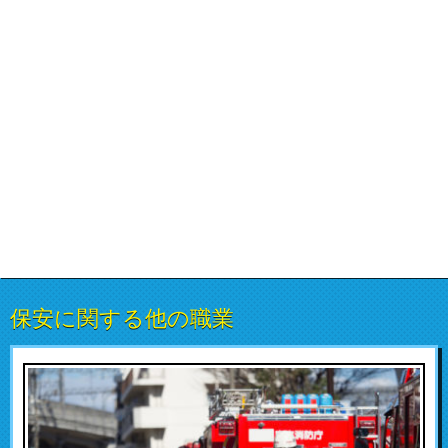
保安に関する他の職業