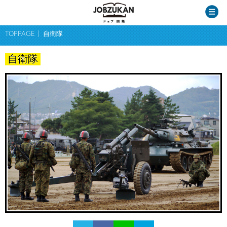
TOPPAGE
自衛隊
自衛隊