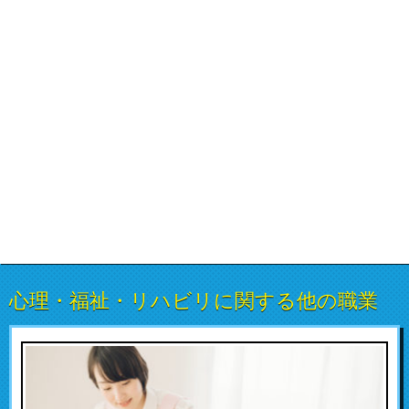
心理・福祉・リハビリに関する他の職業