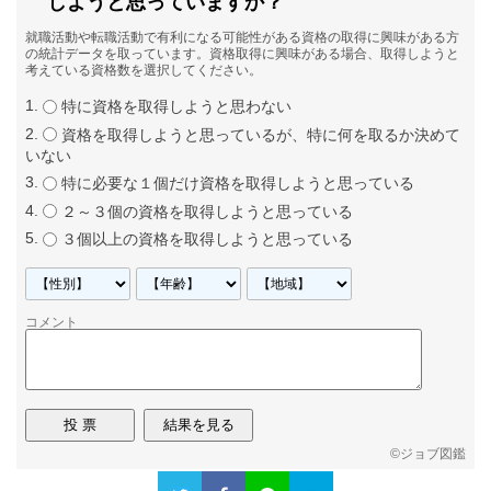
しようと思っていますか？
就職活動や転職活動で有利になる可能性がある資格の取得に興味がある方
の統計データを取っています。資格取得に興味がある場合、取得しようと
考えている資格数を選択してください。
特に資格を取得しようと思わない
資格を取得しようと思っているが、特に何を取るか決めて
いない
特に必要な１個だけ資格を取得しようと思っている
２～３個の資格を取得しようと思っている
３個以上の資格を取得しようと思っている
コメント
©
ジョブ図鑑