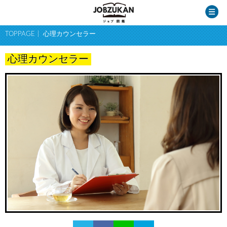
TOPPAGE
心理カウンセラー
心理カウンセラー