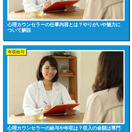
心理カウンセラーの仕事内容とは？やりがいや魅力に
ついて解説
年収給与
心理カウンセラーの給与や年収は？収入の金額は専門