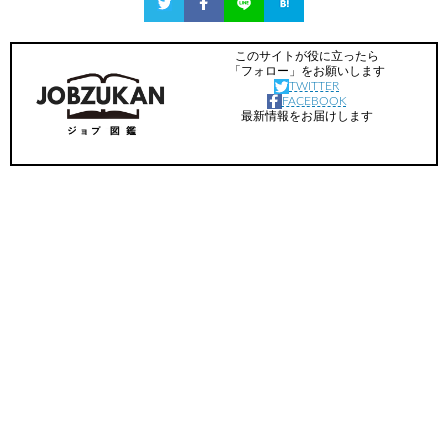
このサイトが役に立ったら
「フォロー」をお願いします
TWITTER
FACEBOOK
最新情報をお届けします