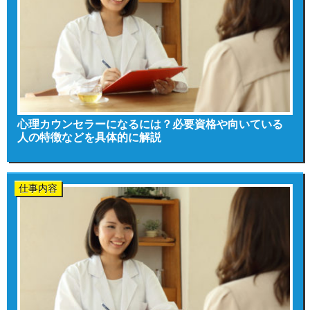
心理カウンセラーになるには？必要資格や向いている
人の特徴などを具体的に解説
仕事内容