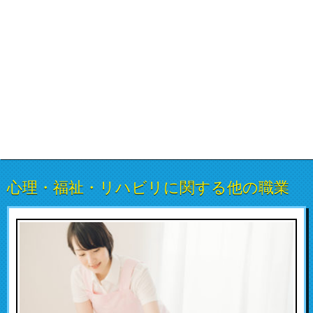
心理・福祉・リハビリに関する他の職業