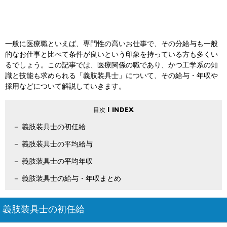
一般に医療職といえば、専門性の高いお仕事で、その分給与も一般
的なお仕事と比べて条件が良いという印象を持っている方も多くい
るでしょう。この記事では、医療関係の職であり、かつ工学系の知
識と技能も求められる「義肢装具士」について、その給与・年収や
採用などについて解説していきます。
義肢装具士の初任給
義肢装具士の平均給与
義肢装具士の平均年収
義肢装具士の給与・年収まとめ
義肢装具士の初任給