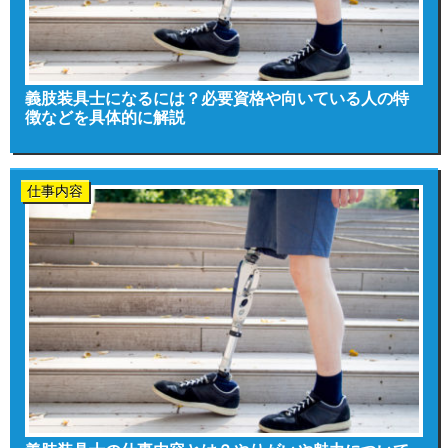
義肢装具士になるには？必要資格や向いている人の特
徴などを具体的に解説
仕事内容