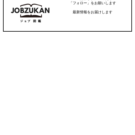
「フォロー」をお願いします
最新情報をお届けします