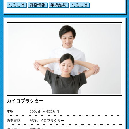
なるには
資格情報
年収給与
なるには
カイロプラクター
年収
300万円～400万円
必要資格
登録カイロプラクター