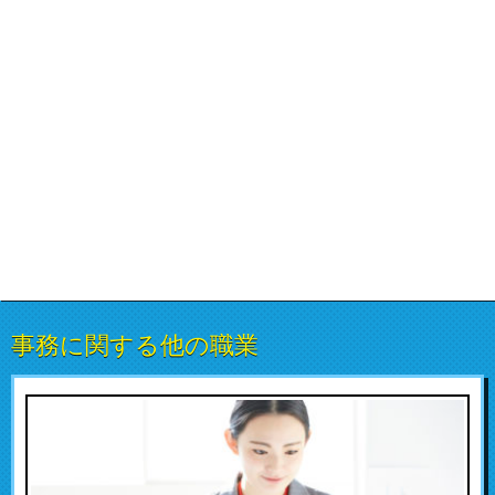
事務に関する他の職業