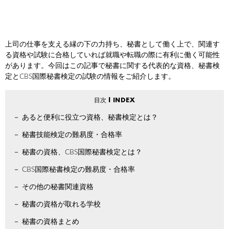
上司の仕事を支える縁の下の力持ち、秘書として働く上で、関連す
る資格や試験に合格していれば就職や転職の際に有利に働く可能性
があります。今回はこの記事で秘書に関する代表的な資格、秘書検
定とCBS国際秘書検定の試験の情報をご紹介します。
あると便利に役立つ資格、秘書検定とは？
秘書技能検定の難易度・合格率
秘書の資格、CBS国際秘書検定とは？
CBS国際秘書検定の難易度・合格率
その他の秘書関連資格
秘書の資格が取れる学校
秘書の資格まとめ