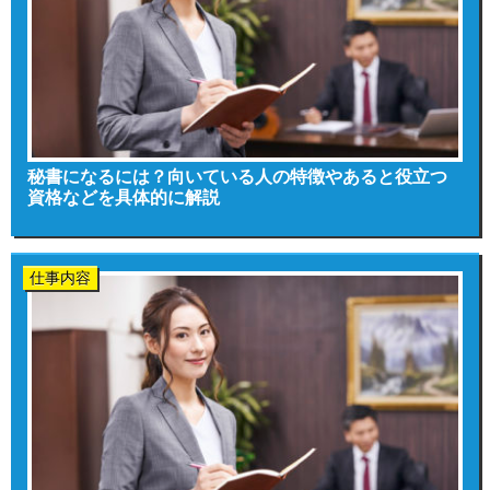
秘書になるには？向いている人の特徴やあると役立つ
資格などを具体的に解説
仕事内容