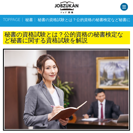
TOPPAGE
秘書
秘書の資格試験とは？公的資格の秘書検定など秘書に
秘書の資格試験とは？公的資格の秘書検定な
ど秘書に関する資格試験を解説