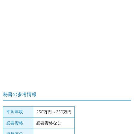
秘書の参考情報
平均年収
250万円～350万円
必要資格
必要資格なし