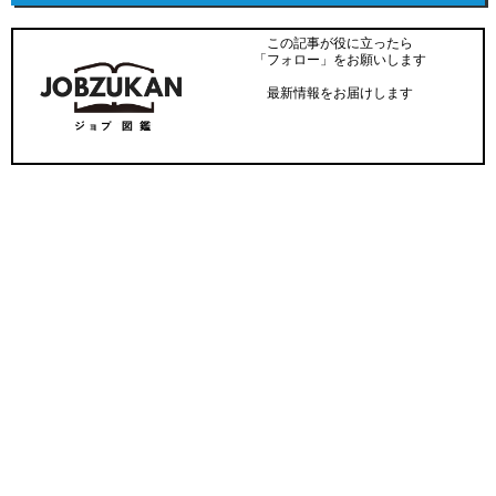
この記事が役に立ったら
「フォロー」をお願いします
最新情報をお届けします