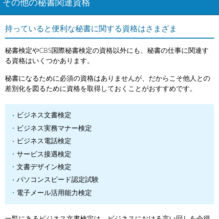
その他の秘書関連資格
持っていると便利な秘書に関する資格はさまざま
秘書検定やCBS国際秘書検定の資格以外にも、秘書の仕事に関連す
る資格はいくつかあります。
秘書になるために必須の資格はありませんが、だからこそ他人との
差別化を図るために資格を取得しておくことがおすすめです。
ビジネス文書検定
ビジネス実務マナー検定
ビジネス電話検定
サービス接遇検定
文書デザイン検定
パソコンスピード認定試験
電子メール活用能力検定