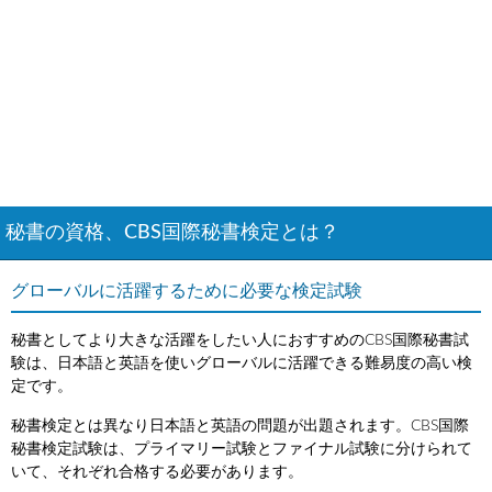
秘書の資格、CBS国際秘書検定とは？
グローバルに活躍するために必要な検定試験
秘書としてより大きな活躍をしたい人におすすめのCBS国際秘書試
験は、日本語と英語を使いグローバルに活躍できる難易度の高い検
定です。
秘書検定とは異なり日本語と英語の問題が出題されます。CBS国際
秘書検定試験は、プライマリー試験とファイナル試験に分けられて
いて、それぞれ合格する必要があります。