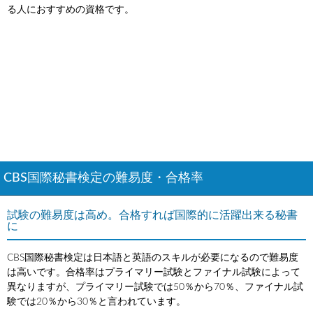
る人におすすめの資格です。
CBS国際秘書検定の難易度・合格率
試験の難易度は高め。合格すれば国際的に活躍出来る秘書
に
CBS国際秘書検定は日本語と英語のスキルが必要になるので難易度
は高いです。合格率はプライマリー試験とファイナル試験によって
異なりますが、プライマリー試験では50％から70％、ファイナル試
験では20％から30％と言われています。